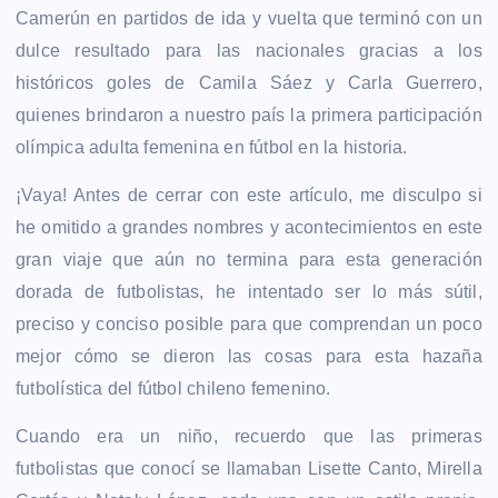
Camerún en partidos de ida y vuelta que terminó con un
dulce resultado para las nacionales gracias a los
históricos goles de Camila Sáez y Carla Guerrero,
quienes brindaron a nuestro país la primera participación
olímpica adulta femenina en fútbol en la historia.
¡Vaya! Antes de cerrar con este artículo, me disculpo si
he omitido a grandes nombres y acontecimientos en este
gran viaje que aún no termina para esta generación
dorada de futbolistas, he intentado ser lo más sútil,
preciso y conciso posible para que comprendan un poco
mejor cómo se dieron las cosas para esta hazaña
futbolística del fútbol chileno femenino.
Cuando era un niño, recuerdo que las primeras
futbolistas que conocí se llamaban Lisette Canto, Mirella