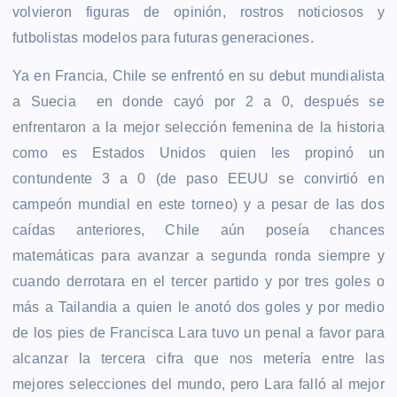
volvieron figuras de opinión, rostros noticiosos y
futbolistas modelos para futuras generaciones.
Ya en Francia, Chile se enfrentó en su debut mundialista
a Suecia en donde cayó por 2 a 0, después se
enfrentaron a la mejor selección femenina de la historia
como es Estados Unidos quien les propinó un
contundente 3 a 0 (de paso EEUU se convirtió en
campeón mundial en este torneo) y a pesar de las dos
caídas anteriores, Chile aún poseía chances
matemáticas para avanzar a segunda ronda siempre y
cuando derrotara en el tercer partido y por tres goles o
más a Tailandia a quien le anotó dos goles y por medio
de los pies de Francisca Lara tuvo un penal a favor para
alcanzar la tercera cifra que nos metería entre las
mejores selecciones del mundo, pero Lara falló al mejor