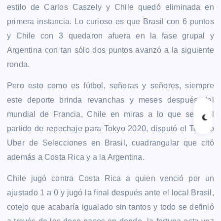
estilo de Carlos Caszely y Chile quedó eliminada en
primera instancia. Lo curioso es que Brasil con 6 puntos
y Chile con 3 quedaron afuera en la fase grupal y
Argentina con tan sólo dos puntos avanzó a la siguiente
ronda.
Pero esto como es fútbol, señoras y señores, siempre
este deporte brinda revanchas y meses después del
mundial de Francia, Chile en miras a lo que sería el
partido de repechaje para Tokyo 2020, disputó el Torneo
Uber de Selecciones en Brasil, cuadrangular que citó
además a Costa Rica y a la Argentina.
Chile jugó contra Costa Rica a quien venció por un
ajustado 1 a 0 y jugó la final después ante el local Brasil,
cotejo que acabaría igualado sin tantos y todo se definió