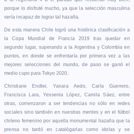
porque lo disfruté mucho, ya que la selección masculina
sería incapaz de lograr tal hazaña.
De esta manera Chile logró una histórica clasificación a
la Copa Mundial de Francia 2019 tras quedar en
segundo lugar, superando a la Argentina y Colombia en
puntos, en donde se enfrentaría por primera vez a las
mejores selecciones del mundo, de paso se ganó el
medio cupo para Tokyo 2020.
Christiane Endler, Yanara Aedo, Carla Guerrero,
Francisca Lara, Yessenia López, Camila Sáez, entre
otras, comenzaron a ser tendencias no sólo en redes
sociales sino también en nuestras mentes y en el fútbol
chileno femenino por aquella monumental hazaña que la
prensa no tardó en catalógarlas como idolas y se