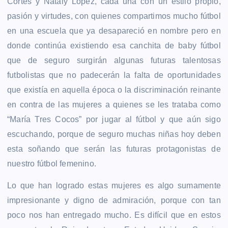
Cortés y Nataly López, cada una con un estilo propio,
pasión y virtudes, con quienes compartimos mucho fútbol
en una escuela que ya desapareció en nombre pero en
donde continúa existiendo esa canchita de baby fútbol
que de seguro surgirán algunas futuras talentosas
futbolistas que no padecerán la falta de oportunidades
que existía en aquella época o la discriminación reinante
en contra de las mujeres a quienes se les trataba como
“María Tres Cocos” por jugar al fútbol y que aún sigo
escuchando, porque de seguro muchas niñas hoy deben
esta soñando que serán las futuras protagonistas de
nuestro fútbol femenino.
Lo que han logrado estas mujeres es algo sumamente
impresionante y digno de admiración, porque con tan
poco nos han entregado mucho. Es difícil que en estos