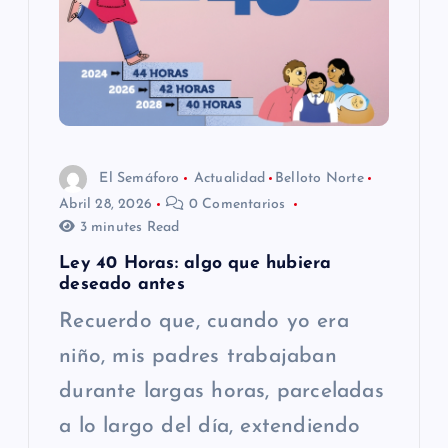
El Semáforo
Actualidad
Belloto Norte
Abril 28, 2026
0 Comentarios
3 minutes Read
Ley 40 Horas: algo que hubiera
deseado antes
Recuerdo que, cuando yo era
niño, mis padres trabajaban
durante largas horas, parceladas
a lo largo del día, extendiendo