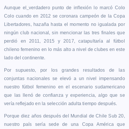
Aunque el
verdadero punto de inflexión lo marcó Colo
Colo cuando en 2012 se coronara campeón de la Copa
Libertadores, hazaña hasta el momento no igualada por
ningún club nacional, sin mencionar las tres finales que
perdió en 2011, 2015 y 2017, catapultaría al fútbol
chileno femenino en lo más alto a nivel de clubes en este
lado del continente.
Por supuesto, por los grandes resultados de las
conjuntas nacionales se elevó a un nivel impensando
nuestro fútbol femenino en el escenario sudamericano
que las llenó de confianza y experiencia, algo que se
vería reflejado en la selección adulta tiempo después.
Porque diez años después del Mundial de Chile Sub 20,
nuestro país sería sede de una Copa América que