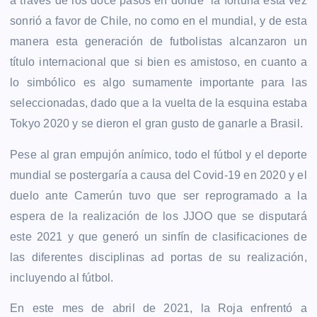
a través de los doce pasos en donde la fortuna esta vez
sonrió a favor de Chile, no como en el mundial, y de esta
manera esta generación de futbolistas alcanzaron un
título internacional que si bien es amistoso, en cuanto a
lo simbólico es algo sumamente importante para las
seleccionadas, dado que a la vuelta de la esquina estaba
Tokyo 2020 y se dieron el gran gusto de ganarle a Brasil.
Pese al gran empujón anímico, todo el fútbol y el deporte
mundial se postergaría a causa del Covid-19 en 2020 y el
duelo ante Camerún tuvo que ser reprogramado a la
espera de la realización de los JJOO que se disputará
este 2021 y que generó un sinfín de clasificaciones de
las diferentes disciplinas ad portas de su realización,
incluyendo al fútbol.
En este mes de abril de 2021, la Roja enfrentó a