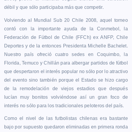
débil y que sólo participaba más que competir.
Volviendo al Mundial Sub 20 Chile 2008, aquel torneo
contó con la importante ayuda de la Conmebol, la
Federación de Fútbol de Chile (FFCh) ex ANFP, Chile
Deportes y de la entonces Presidenta Michelle Bachelet.
Nuestro país ofreció cuatro sedes en Coquimbo, la
Florida, Temuco y Chillán para albergar partidos de fútbol
que despertaron el interés popular no sólo por lo atractivo
del evento sino también porque el Estado se hizo cargo
de la remodelación de viejos estadios que después
lucían muy bonitos volviéndose así un gran foco de
interés no sólo para los tradicionales peloteros del país.
Como el nivel de las futbolistas chilenas era bastante
bajo por supuesto quedaron eliminadas en primera ronda