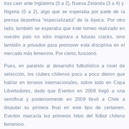
tras caer ante Inglaterra (0 a 2), Nueva Zelanda (3 a 4) y
Nigeria (0 a 2), algo que se esperaba por parte de la
prensa deportiva “especializada” de la época. Por otro
lado, también se esperaba que este torneo realizado en
nuestro país no sólo inspirara a futuras cracks, sino
también a privados para promover esta disciplina en el
mercado más femenino. Por cierto, funcionó.
Pues, en paralelo al desarrollo futbolístico a nivel de
selección, los clubes chilenos poco a poco dieron que
hablar en torneos internacionales, sobre todo en Copa
Libertadores, dado que Everton en 2008 llegó a una
semifinal y posteriormente en 2009 llevó a Chile a
disputar su primera final en este tipo de certamen.
Everton marcaría los primeros hitos del fútbol chileno
femenino.