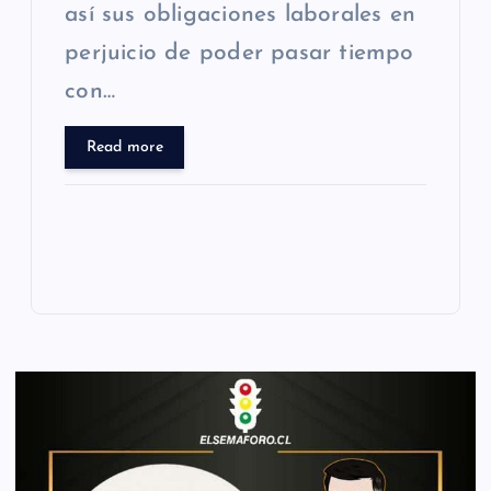
así sus obligaciones laborales en
perjuicio de poder pasar tiempo
con…
Read more