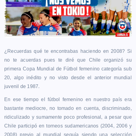
¿Recuerdas qué te encontrabas haciendo en 2008? Si
no te acuerdas pues te diré que Chile organizó su
primera Copa Mundial de Fútbol femenino categoría sub
20, algo inédito y no visto desde el anterior mundial
juvenil de 1987.
En ese tiempo el fútbol femenino en nuestro país era
bastante mediocre, no tomado en cuenta, discriminado,
ridiculizado y sumamente poco profesional, a pesar que
Chile participó en torneos sudamericanos (2004, 2006 y
2008) previo al mundial seguía siendo una selección