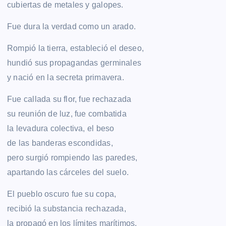
cubiertas de metales y galopes.
Fue dura la verdad como un arado.
Rompió la tierra, estableció el deseo,
hundió sus propagandas germinales
y nació en la secreta primavera.
Fue callada su flor, fue rechazada
su reunión de luz, fue combatida
la levadura colectiva, el beso
de las banderas escondidas,
pero surgió rompiendo las paredes,
apartando las cárceles del suelo.
El pueblo oscuro fue su copa,
recibió la substancia rechazada,
la propagó en los límites marítimos,