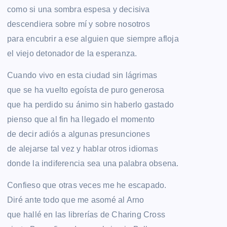
como si una sombra espesa y decisiva
descendiera sobre mí y sobre nosotros
para encubrir a ese alguien que siempre afloja
el viejo detonador de la esperanza.
Cuando vivo en esta ciudad sin lágrimas
que se ha vuelto egoísta de puro generosa
que ha perdido su ánimo sin haberlo gastado
pienso que al fin ha llegado el momento
de decir adiós a algunas presunciones
de alejarse tal vez y hablar otros idiomas
donde la indiferencia sea una palabra obsena.
Confieso que otras veces me he escapado.
Diré ante todo que me asomé al Arno
que hallé en las librerías de Charing Cross