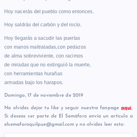
Hoy nacerás del pueblo como entonces.
Hoy saldrás del carbón y del rocío.
Hoy llegarás a sacudir las puertas
con manos maltratadas,con pedazos
de alma sobreviviente, con racimos
de miradas que no extinguió la muerte,
con herramientas hurañas
armadas bajo los harapos.
Domingo, 17 de noviembre de 2019
No olvides dejar tu like y seguir nuestra fanpage
aquí
.
Si deseas ser parte de El Semáforo envía un artículo a
elsemaforoquilpue@gmail.com y no olvides leer esto: