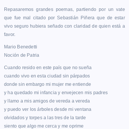
Repasaremos grandes poemas, partiendo por un vate
que fue mal citado por Sebastián Piñera que de estar
vivo seguro hubiera señado con claridad de quien está a
favor.
Mario Benedetti
Noción de Patria
Cuando resido en este país que no sueña
cuando vivo en esta ciudad sin párpados
donde sin embargo mi mujer me entiende
y ha quedado mi infancia y envejecen mis padres
y llamo a mis amigos de vereda a vereda
y puedo ver los árboles desde mi ventana
olvidados y torpes a las tres de la tarde
siento que algo me cerca y me oprime