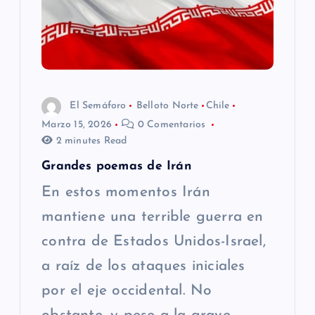
El Semáforo
Belloto Norte
Chile
Marzo 15, 2026
0 Comentarios
2 minutes Read
Grandes poemas de Irán
En estos momentos Irán
mantiene una terrible guerra en
contra de Estados Unidos-Israel,
a raíz de los ataques iniciales
por el eje occidental. No