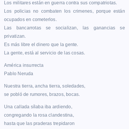
Los militares están en guerra contra sus compatriotas.
Los policias no combaten los crimenes, porque están
ocupados en cometerlos.
Las bancarrotas se socializan, las ganancias se
privatizan.
Es más libre el dinero que la gente.
La gente, está al servicio de las cosas.
América insurrecta
Pablo Neruda
Nuestra tierra, ancha tierra, soledades,
se pobló de rumores, brazos, bocas.
Una callada sílaba iba ardiendo,
congregando la rosa clandestina,
hasta que las praderas trepidaron