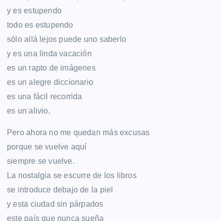
y es estupendo
todo es estupendo
sólo allá lejos puede uno saberlo
y es una linda vacación
es un rapto de imágenes
es un alegre diccionario
es una fácil recorrida
es un alivio.
Pero ahora no me quedan más excusas
porque se vuelve aquí
siempre se vuelve.
La nostalgia se escurre de los libros
se introduce debajo de la piel
y esta ciudad sin párpados
este país que nunca sueña