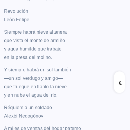
Revolución
León Felipe
Siempre habrá nieve altanera
que vista el monte de armiño
y agua humilde que trabaje
en la presa del molino.
Y siempre habrá un sol también
—un sol verdugo y amigo—
que trueque en llanto la nieve
y en nube el agua del río.
Réquiem a un soldado
Alexéi Nedogónov
A miles de verstas del hogar paterno