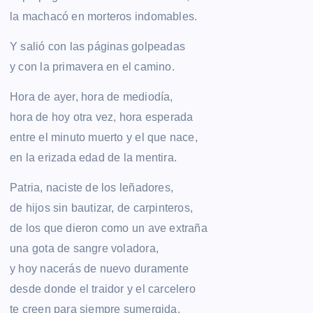
la machacó en morteros indomables.
Y salió con las páginas golpeadas
y con la primavera en el camino.
Hora de ayer, hora de mediodía,
hora de hoy otra vez, hora esperada
entre el minuto muerto y el que nace,
en la erizada edad de la mentira.
Patria, naciste de los leñadores,
de hijos sin bautizar, de carpinteros,
de los que dieron como un ave extraña
una gota de sangre voladora,
y hoy nacerás de nuevo duramente
desde donde el traidor y el carcelero
te creen para siempre sumergida.