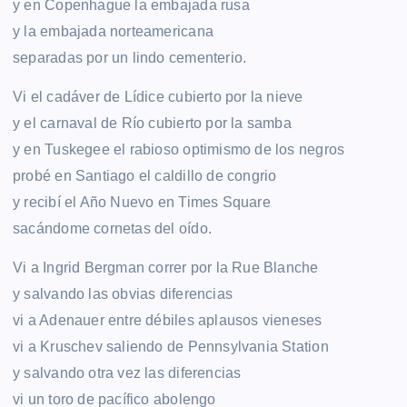
y en Copenhague la embajada rusa
y la embajada norteamericana
separadas por un lindo cementerio.
Vi el cadáver de Lídice cubierto por la nieve
y el carnaval de Río cubierto por la samba
y en Tuskegee el rabioso optimismo de los negros
probé en Santiago el caldillo de congrio
y recibí el Año Nuevo en Times Square
sacándome cornetas del oído.
Vi a Ingrid Bergman correr por la Rue Blanche
y salvando las obvias diferencias
vi a Adenauer entre débiles aplausos vieneses
vi a Kruschev saliendo de Pennsylvania Station
y salvando otra vez las diferencias
vi un toro de pacífico abolengo