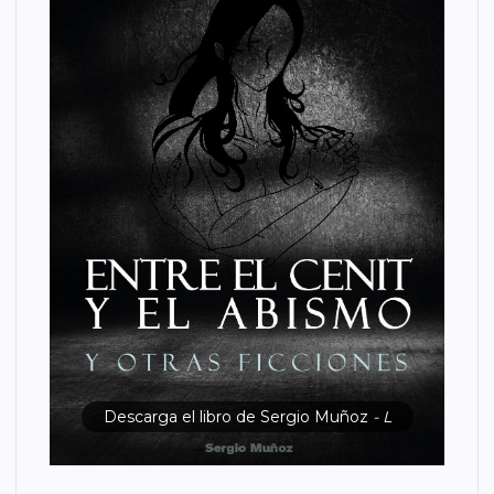
Descarga el libro de Sergio Muñoz
- L