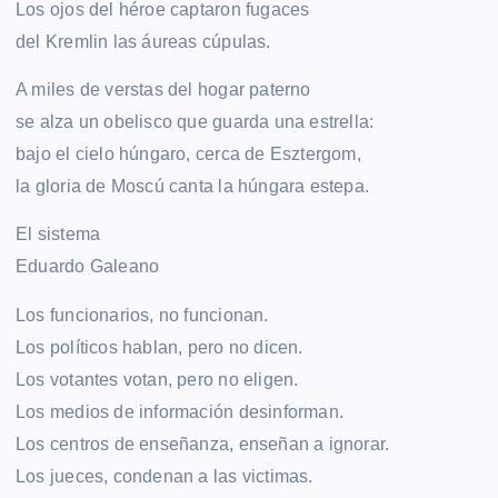
Los ojos del héroe captaron fugaces
del Kremlin las áureas cúpulas.
A miles de verstas del hogar paterno
se alza un obelisco que guarda una estrella:
bajo el cielo húngaro, cerca de Esztergom,
la gloria de Moscú canta la húngara estepa.
El sistema
Eduardo Galeano
Los funcionarios, no funcionan.
Los políticos hablan, pero no dicen.
Los votantes votan, pero no eligen.
Los medios de información desinforman.
Los centros de enseñanza, enseñan a ignorar.
Los jueces, condenan a las victimas.