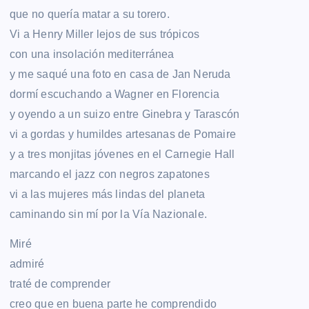
que no quería matar a su torero.
Vi a Henry Miller lejos de sus trópicos
con una insolación mediterránea
y me saqué una foto en casa de Jan Neruda
dormí escuchando a Wagner en Florencia
y oyendo a un suizo entre Ginebra y Tarascón
vi a gordas y humildes artesanas de Pomaire
y a tres monjitas jóvenes en el Carnegie Hall
marcando el jazz con negros zapatones
vi a las mujeres más lindas del planeta
caminando sin mí por la Vía Nazionale.
Miré
admiré
traté de comprender
creo que en buena parte he comprendido