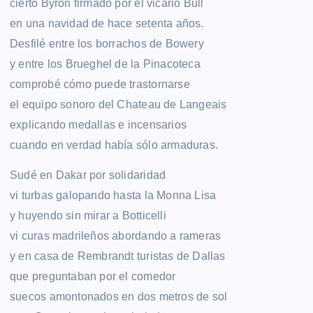
cierto Byron firmado por el vicario Bull
en una navidad de hace setenta años.
Desfilé entre los borrachos de Bowery
y entre los Brueghel de la Pinacoteca
comprobé cómo puede trastornarse
el equipo sonoro del Chateau de Langeais
explicando medallas e incensarios
cuando en verdad había sólo armaduras.
Sudé en Dakar por solidaridad
vi turbas galopando hasta la Monna Lisa
y huyendo sin mirar a Botticelli
vi curas madrileños abordando a rameras
y en casa de Rembrandt turistas de Dallas
que preguntaban por el comedor
suecos amontonados en dos metros de sol