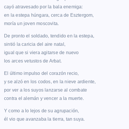
cayó atravesado por la bala enemiga:
en la estepa húngara, cerca de Esztergom,
moría un joven moscovita.
De pronto el soldado, tendido en la estepa,
sintió la caricia del aire natal,
igual que si viera agitarse de nuevo
los arces vetustos de Arbat.
El último impulso del corazón recio,
y se alzó en los codos, en la nieve ardiente,
por ver a los suyos lanzarse al combate
contra el alemán y vencer a la muerte.
Y como a lo lejos de su agrupación,
él vio que avanzaba la tierra, tan suya.