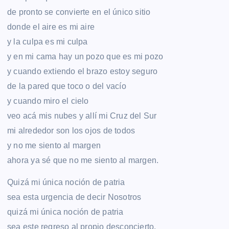
de pronto se convierte en el único sitio
donde el aire es mi aire
y la culpa es mi culpa
y en mi cama hay un pozo que es mi pozo
y cuando extiendo el brazo estoy seguro
de la pared que toco o del vacío
y cuando miro el cielo
veo acá mis nubes y allí mi Cruz del Sur
mi alrededor son los ojos de todos
y no me siento al margen
ahora ya sé que no me siento al margen.
Quizá mi única noción de patria
sea esta urgencia de decir Nosotros
quizá mi única noción de patria
sea este regreso al propio desconcierto.