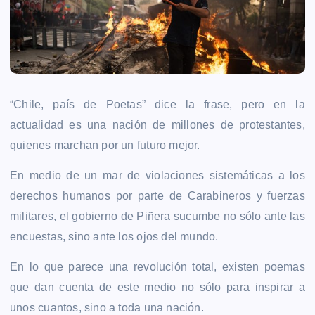
“Chile, país de Poetas” dice la frase, pero en la
actualidad es una nación de millones de protestantes,
quienes marchan por un futuro mejor.
En medio de un mar de violaciones sistemáticas a los
derechos humanos por parte de Carabineros y fuerzas
militares, el gobierno de Piñera sucumbe no sólo ante las
encuestas, sino ante los ojos del mundo.
En lo que parece una revolución total, existen poemas
que dan cuenta de este medio no sólo para inspirar a
unos cuantos, sino a toda una nación.