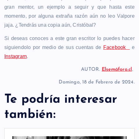
gran mentor, un ejemplo a seguir y que hasta este
momento, por alguna extraña razón aún no leo Valpore
jaja. ¿Tendrás una copia aún, Cristóbal?
Si deseas conoces a este gran escritor lo puedes hacer
siguiendolo por medio de sus cuentas de
Facebook
e
Instagram
.
AUTOR.
Elsemáforo.cl
.
Domingo, 18 de Febrero de 2024.
Te podría interesar
también: