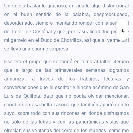
Un sujeto bastante gracioso, un adulto
algo disfuncional
en el buen sentido de la palabra, despreocupado,
desordenado, siempre intentando romper con la seriedad
del taller de Cristóbal y que, por casualidad, fue profe de
mi gemelo en el Duoc de Chorrillos, así que al verme ahí
se llevó una enorme sorpresa.
Ese era el grupo que se formó en torno al taller literario
que a largo de las primaverales semanas logramos
armonizar, a través de los trabajos, lecturas y
conversaciones que el escritor e hincha acérrimo de San
Luis de Quillota, dato que no podía olvidar mencionar,
coordinó en esa bella casona que también aportó con lo
suyo, sobre todo con sus rincones en donde disfrutamos
no sólo de las letras y con las panorámicas vistas que
ofrecían sus ventanas del cerro de los muertos, como me