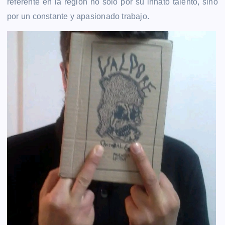
referente en la región no sólo por su innato talento, sino
por un constante y apasionado trabajo.