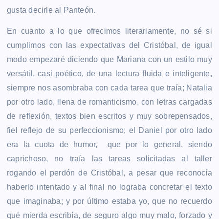
gusta decirle al Panteón.
En cuanto a lo que ofrecimos literariamente, no sé si
cumplimos con las expectativas del Cristóbal, de igual
modo empezaré diciendo que Mariana con un estilo muy
versátil, casi poético, de una lectura fluida e inteligente,
siempre nos asombraba con cada tarea que traía; Natalia
por otro lado, llena de romanticismo, con letras cargadas
de reflexión, textos bien escritos y muy sobrepensados,
fiel reflejo de su perfeccionismo; el Daniel por otro lado
era la cuota de humor, que por lo general, siendo
caprichoso, no traía las tareas solicitadas al taller
rogando el perdón de Cristóbal, a pesar que reconocía
haberlo intentado y al final no lograba concretar el texto
que imaginaba;
y por último estaba yo, que no recuerdo
qué mierda escribía, de seguro algo muy malo, forzado y