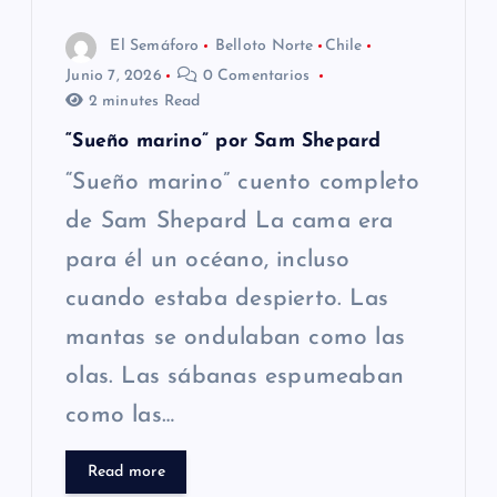
El Semáforo
Belloto Norte
Chile
Junio 7, 2026
0 Comentarios
2 minutes Read
“Sueño marino” por Sam Shepard
“Sueño marino” cuento completo
de Sam Shepard La cama era
para él un océano, incluso
cuando estaba despierto. Las
mantas se ondulaban como las
olas. Las sábanas espumeaban
como las…
Read more