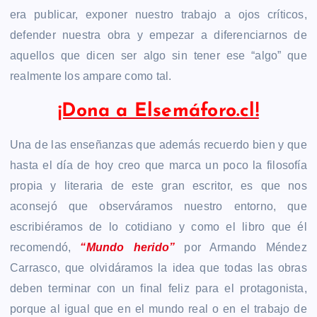
era publicar, exponer nuestro trabajo a ojos críticos,
defender nuestra obra y empezar a diferenciarnos de
aquellos que dicen ser algo sin tener ese “algo” que
realmente los ampare como tal.
¡Dona a Elsemáforo.cl!
Una de las enseñanzas que además recuerdo bien y que
hasta el día de hoy creo que marca un poco la filosofía
propia y literaria de este gran escritor, es que nos
aconsejó que observáramos nuestro entorno, que
escribiéramos de lo cotidiano y como el libro que él
recomendó,
“Mundo herido”
por Armando Méndez
Carrasco, que olvidáramos la idea que todas las obras
deben terminar con un final feliz para el protagonista,
porque al igual que en el mundo real o en el trabajo de