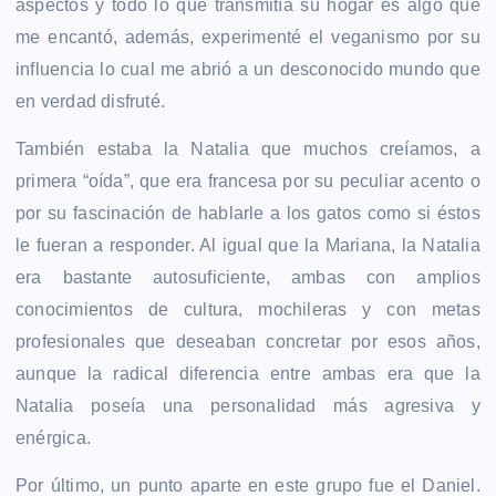
aspectos y todo lo que transmitía su hogar es algo que
me encantó, además, experimenté el veganismo por su
influencia lo cual me abrió a un desconocido mundo que
en verdad disfruté.
También estaba la Natalia que muchos creíamos, a
primera “oída”, que era francesa por su peculiar acento o
por su fascinación de hablarle a los gatos como si éstos
le fueran a responder. Al igual que la Mariana, la Natalia
era bastante autosuficiente, ambas con amplios
conocimientos de cultura, mochileras y con metas
profesionales que deseaban concretar por esos años,
aunque la radical diferencia entre ambas era que
la
Natalia poseía una personalidad más agresiva y
enérgica.
Por último, un punto aparte en este grupo fue el Daniel.