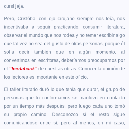
cursi jaja.
Pero,
Cristóbal con ojo cirujano siempre nos leía, nos
incentivaba a seguir practicando, consumir literatura,
observar el mundo que nos rodea y no temer escribir algo
que tal vez no sea del gusto de otras personas, porque él
solía decir también que en algún momento, al
convertirnos en escritores, deberíamos preocuparnos por
el
“feedaback”
de nuestras obras. Conocer la opinión de
los lectores es importante en este oficio.
El taller literario duró lo que tenía que durar, el grupo de
personas que lo conformamos se mantuvo en contacto
por un tiempo más después, pero luego cada uno tomó
su propio camino. Desconozco si el resto sigue
comunicándose entre sí, pero al menos, en mi caso,