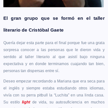
El gran grupo que se formó en el taller
literario de Cristóbal Gaete
Quería dejar esta parte para el final porque fue una grata
sorpresa conocer a las personas que le dieron vida y
sentido al taller literario al que asistí bajo ninguna
expectativa y en donde terminamos cuajando tan bien,
personas tan dispersas entre sí.
Deseo empezar recordando a Mariana que era seca para
el inglés y siempre estaba estudiando otros idiomas,
vivía con su perra pitbull la “Luchita” en una linda casa.
Su estilo
light
de vida, su autosuficiencia en muchos