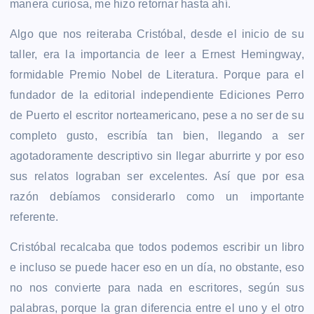
manera curiosa, me hizo retornar hasta ahí.
Algo que nos reiteraba Cristóbal, desde el inicio de su
taller, era la importancia de leer a Ernest Hemingway,
formidable Premio Nobel de Literatura. Porque para el
fundador de la editorial independiente Ediciones Perro
de Puerto el escritor norteamericano, pese a no ser de su
completo gusto, escribía tan bien, llegando a ser
agotadoramente descriptivo sin llegar aburrirte y por eso
sus relatos lograban ser excelentes. Así que por esa
razón debíamos considerarlo como un importante
referente.
Cristóbal recalcaba que todos podemos escribir un libro
e incluso se puede hacer eso en un día, no obstante, eso
no nos convierte para nada en escritores, según sus
palabras, porque la gran diferencia entre el uno y el otro