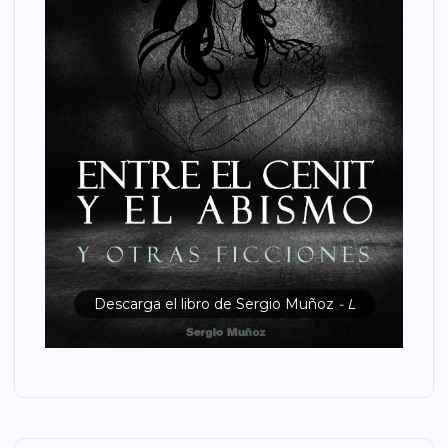
Descarga el libro de Sergio Muñoz
- L