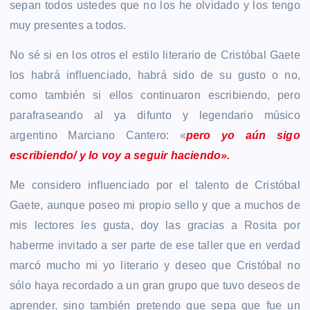
sepan todos ustedes que no los he olvidado y los tengo
muy presentes a todos.
No sé si en los otros el estilo literario de Cristóbal Gaete
los habrá influenciado, habrá sido de su gusto o no,
como también si ellos continuaron escribiendo, pero
parafraseando al ya difunto y legendario músico
argentino Marciano Cantero: «
pero yo aún sigo
escribiendo/ y lo voy a seguir haciendo».
Me considero influenciado por el talento de Cristóbal
Gaete, aunque poseo mi propio sello y que a muchos de
mis lectores les gusta, doy las gracias a Rosita por
haberme invitado a ser parte de ese taller que en verdad
marcó mucho mi yo literario y deseo que Cristóbal no
sólo haya recordado a un gran grupo que tuvo deseos de
aprender, sino también pretendo que sepa que fue un