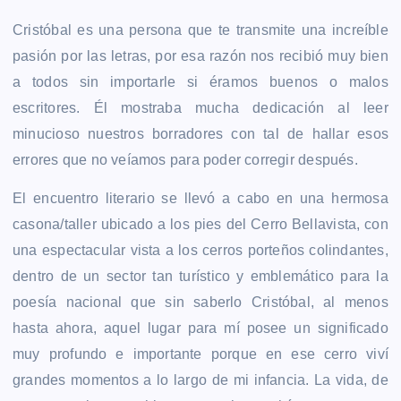
Cristóbal es una persona que te transmite una increíble
pasión por las letras, por esa razón nos recibió muy bien
a todos
sin importarle si éramos buenos o malos
escritores. Él mostraba mucha dedicación al leer
minucioso nuestros borradores con tal de hallar esos
errores que no veíamos para poder corregir después.
El encuentro literario se llevó a cabo en una hermosa
casona/taller ubicado a los pies del Cerro Bellavista, con
una espectacular vista a los cerros porteños colindantes,
dentro de un sector tan turístico y emblemático para la
poesía nacional que sin saberlo Cristóbal, al menos
hasta ahora, aquel lugar para mí posee un significado
muy profundo e importante porque en ese cerro viví
grandes momentos a lo largo de mi infancia. La vida, de