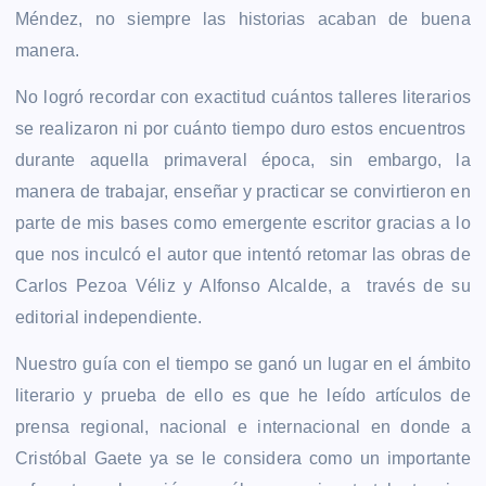
Méndez, no siempre las historias acaban de buena
manera.
No logró recordar con exactitud cuántos talleres literarios
se realizaron ni por cuánto tiempo duro estos encuentros
durante aquella primaveral época, sin embargo, la
manera de trabajar, enseñar y practicar se convirtieron en
parte de mis bases como emergente escritor
gracias a lo
que nos inculcó el autor que intentó retomar las obras de
Carlos Pezoa Véliz y Alfonso Alcalde, a través de su
editorial independiente.
Nuestro guía con el tiempo se ganó un lugar en el ámbito
literario y prueba de ello es que he leído artículos de
prensa regional, nacional e internacional en donde a
Cristóbal Gaete ya se le considera como un importante