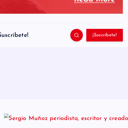
Suscríbete!
¡Suscríbete!