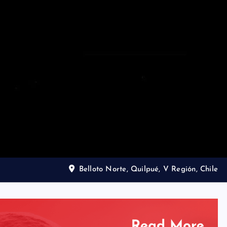
Belloto Norte, Quilpué, V Región, Chile