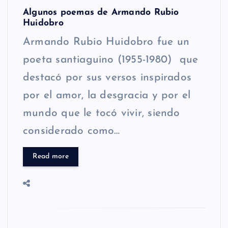
Algunos poemas de Armando Rubio
Huidobro
Armando Rubio Huidobro fue un
poeta santiaguino (1955-1980) que
destacó por sus versos inspirados
por el amor, la desgracia y por el
mundo que le tocó vivir, siendo
considerado como…
Read more