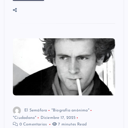
El Semáforo
"Biografía anónima"
"Ciudadano"
Diciembre 17, 2025
0 Comentarios
7 minutes Read