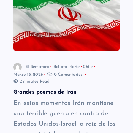
El Semáforo
Belloto Norte
Chile
Marzo 15, 2026
0 Comentarios
2 minutes Read
Grandes poemas de Irán
En estos momentos Irán mantiene
una terrible guerra en contra de
Estados Unidos-Israel, a raíz de los