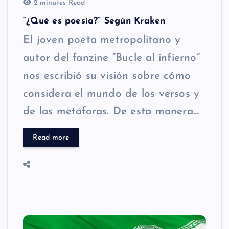
2 minutes Read
“¿Qué es poesía?” Según Kraken
El joven poeta metropolitano y
autor del fanzine “Bucle al infierno”
nos escribió su visión sobre cómo
considera el mundo de los versos y
de las metáforas. De esta manera…
Read more