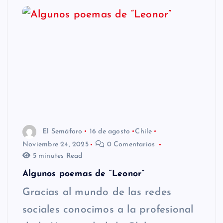
El Semáforo
16 de agosto
Chile
Noviembre 24, 2025
0 Comentarios
5 minutes Read
Algunos poemas de “Leonor”
Gracias al mundo de las redes
sociales conocimos a la profesional