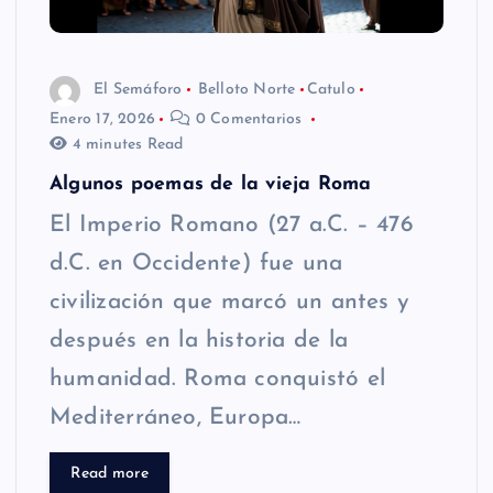
El Semáforo
Belloto Norte
Catulo
Enero 17, 2026
0 Comentarios
4 minutes Read
Algunos poemas de la vieja Roma
El Imperio Romano (27 a.C. – 476
d.C. en Occidente) fue una
civilización que marcó un antes y
después en la historia de la
humanidad. Roma conquistó el
Mediterráneo, Europa…
Read more