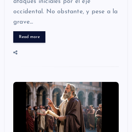
ataques iniciales por el eje
occidental. No obstante, y pese a la
grave…
Read more