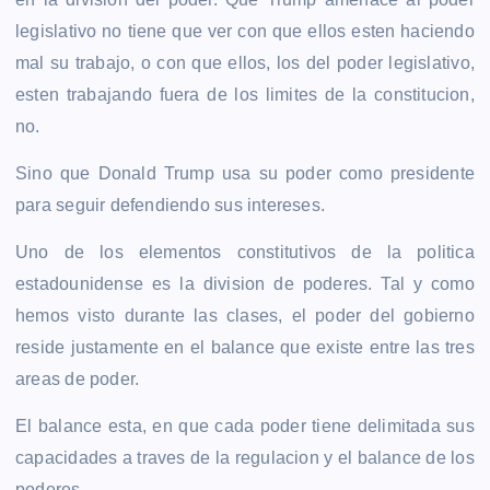
legislativo no tiene que ver con que ellos esten haciendo
mal su trabajo, o con que ellos, los del poder legislativo,
esten trabajando fuera de los limites de la constitucion,
no.
Sino que Donald Trump usa su poder como presidente
para seguir defendiendo sus intereses.
Uno de los elementos constitutivos de la politica
estadounidense es la division de poderes. Tal y como
hemos visto durante las clases, el poder del gobierno
reside justamente en el balance que existe entre las tres
areas de poder.
El balance esta, en que cada poder tiene delimitada sus
capacidades a traves de la regulacion y el balance de los
poderes.