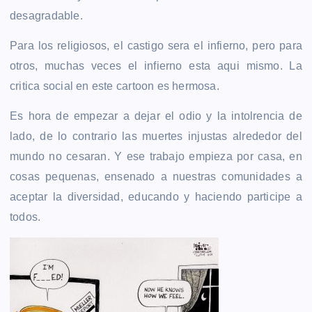
desagradable.
Para los religiosos, el castigo sera el infierno, pero para
otros, muchas veces el infierno esta aqui mismo. La
critica social en este cartoon es hermosa.
Es hora de empezar a dejar el odio y la intolrencia de
lado, de lo contrario las muertes injustas alrededor del
mundo no cesaran. Y ese trabajo empieza por casa, en
cosas pequenas, ensenado a nuestras comunidades a
aceptar la diversidad, educando y haciendo participe a
todos.