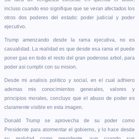
incluso cuando eso signifique que se veran afectados los
otros dos poderes del estado: poder judicial y poder
ejecutivo.
Trump amenzando desde la rama ejecutiva, no es
casualidad. La realidad es que desde esa rama el puede
poner gas en todo el resto del gran poderoso arbol, para
poder asi cumplir con su mision.
Desde mi analisis politico y social, en el cual adhiero
ademas mis conocimientos generales, valores y
principios morales, concluyo que el abuso de poder es
claramente visible en esta imagen.
Donald Trump se aprovecha de su poder como
Presidente para atormentar el gobierno, y lo hace desde
su realidad como presidente, aun cuando sus