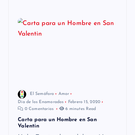
El Semáforo
Amor
Día de los Enamorados
Febrero 15, 2020
0 Comentarios
6 minutes Read
Carta para un Hombre en San
Valentin