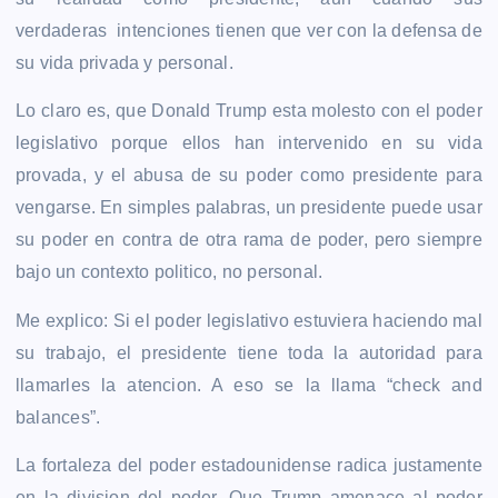
verdaderas intenciones tienen que ver con la defensa de
su vida privada y personal.
Lo claro es, que Donald Trump esta molesto con el poder
legislativo porque ellos han intervenido en su vida
provada, y el abusa de su poder como presidente para
vengarse. En simples palabras, un presidente puede usar
su poder en contra de otra rama de poder, pero siempre
bajo un contexto politico, no personal.
Me explico: Si el poder legislativo estuviera haciendo mal
su trabajo, el presidente tiene toda la autoridad para
llamarles la atencion. A eso se la llama
“check and
balances”.
La fortaleza del poder estadounidense radica justamente
en la division del poder. Que Trump amenace al poder