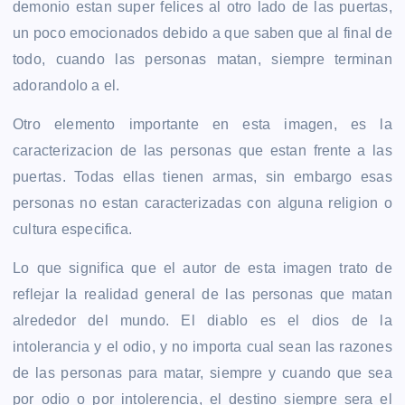
demonio estan super felices al otro lado de las puertas,
un poco emocionados debido a que saben que al final de
todo, cuando las personas matan, siempre terminan
adorandolo a el.
Otro elemento importante en esta imagen, es la
caracterizacion de las personas que estan frente a las
puertas. Todas ellas tienen armas, sin embargo esas
personas no estan caracterizadas con alguna
religion o
cultura especifica.
Lo que significa que el autor de esta imagen trato de
reflejar la realidad general de las personas que matan
alrededor del mundo. El diablo es el dios de la
intolerancia y el odio, y no importa cual sean las razones
de las personas para matar, siempre y cuando que sea
por odio o por intolerencia, el destino siempre sera el