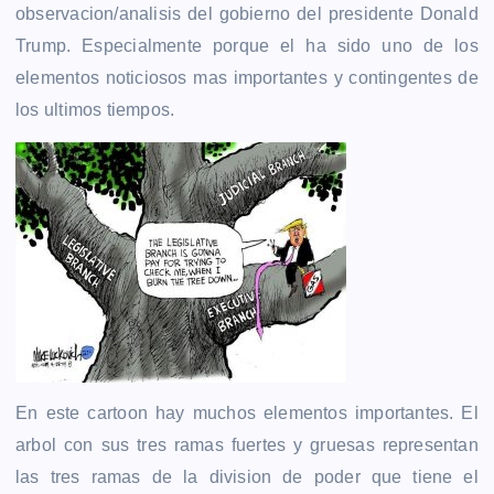
observacion/analisis del gobierno del presidente Donald
Trump. Especialmente porque el ha sido uno de los
elementos noticiosos mas importantes y contingentes de
los ultimos tiempos.
En este cartoon hay muchos elementos importantes. El
arbol con sus tres ramas fuertes y gruesas representan
las tres ramas de la division de poder que tiene el