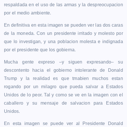
respaldada en el uso de las armas y la despreocupacion
por el medio ambiente.
En definitiva en esta imagen se pueden ver las dos caras
de la moneda. Con un presidente irritado y molesto por
que lo investigan, y una poblacion molesta e indignada
por el presidente que los gobierna.
Mucha gente expreso –y siguen expresando– su
descontento hacia el gobierno intolerante de Donald
Trump y la realidad es que tmabien muchos estan
rogando por un milagro que pueda salvar a Estados
Unidos de lo peor. Tal y como se ve en la imagen con el
caballero y su mensaje de salvacion para Estados
Unidos.
En esta imagen se puede ver al Presidente Donald