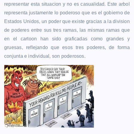
representar esta situacion y no es casualidad. Este arbol
representa justamente lo poderoso que es el gobierno de
Estados Unidos, un poder que existe gracias a la division
de poderes entre sus tres ramas, las mismas ramas que
en el cartoon han sido graficadas como grandes y
gruesas, reflejando que esos tres poderes, de forma
conjunta e individual, son poderosos.