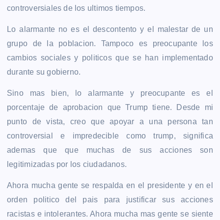
controversiales de los ultimos tiempos.
Lo alarmante no es el descontento y el malestar de un
grupo de la poblacion. Tampoco es preocupante los
cambios sociales y politicos que se han implementado
durante su gobierno.
Sino mas bien, lo alarmante y preocupante es el
porcentaje de aprobacion que Trump tiene. Desde mi
punto de vista, creo que apoyar a una persona tan
controversial e impredecible como trump, significa
ademas que que muchas de sus acciones son
legitimizadas por los ciudadanos.
Ahora mucha gente se respalda en el presidente y en el
orden politico del pais para justificar sus acciones
racistas e intolerantes. Ahora mucha mas gente se siente