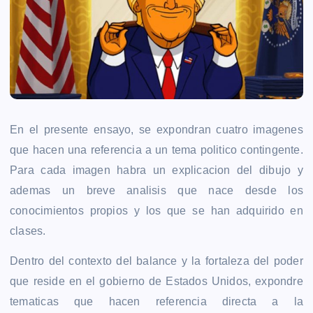
En el presente ensayo, se expondran cuatro imagenes
que hacen una referencia a un tema politico contingente.
Para cada imagen habra un explicacion del dibujo y
ademas un breve analisis que nace desde los
conocimientos propios y los que se han adquirido en
clases.
Dentro del contexto del balance y la fortaleza del poder
que reside en el gobierno de Estados Unidos, expondre
tematicas que hacen referencia directa a la