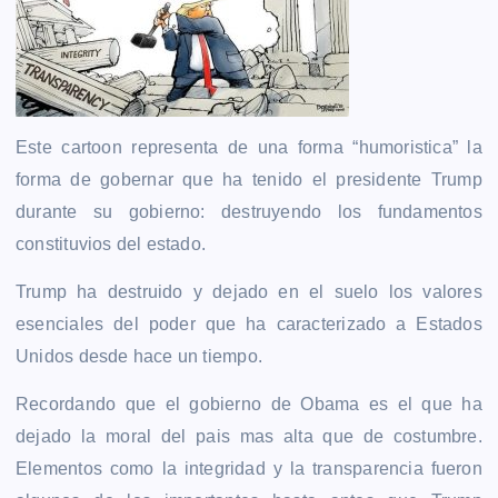
Este cartoon representa de una forma “humoristica” la
forma de gobernar que ha tenido el presidente Trump
durante su gobierno: destruyendo los fundamentos
constituvios del estado.
Trump ha destruido y dejado en el suelo los valores
esenciales del poder que ha caracterizado a Estados
Unidos desde hace un tiempo.
Recordando que el gobierno de Obama es el que ha
dejado la moral del pais mas alta que de costumbre.
Elementos como la integridad y la transparencia fueron