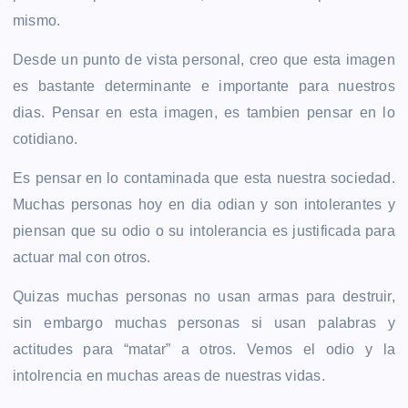
mismo.
Desde un punto de vista personal, creo que esta imagen
es bastante determinante e importante para nuestros
dias. Pensar en esta imagen, es tambien pensar en lo
cotidiano.
Es pensar en lo contaminada que esta nuestra sociedad.
Muchas personas hoy en dia odian y son intolerantes y
piensan que su odio o su intolerancia es justificada para
actuar mal con otros.
Quizas muchas personas no usan armas para destruir,
sin embargo muchas personas si usan palabras y
actitudes para “matar” a otros. Vemos el odio y la
intolrencia en muchas areas de nuestras vidas.