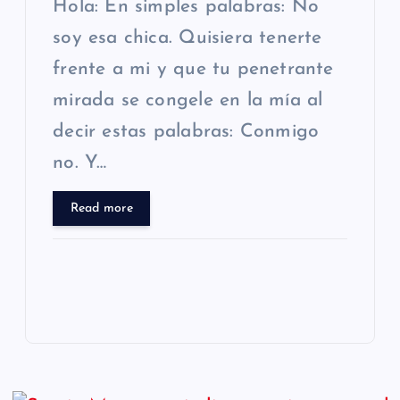
Hola: En simples palabras: No
soy esa chica. Quisiera tenerte
frente a mi y que tu penetrante
mirada se congele en la mía al
decir estas palabras: Conmigo
no. Y…
Read more