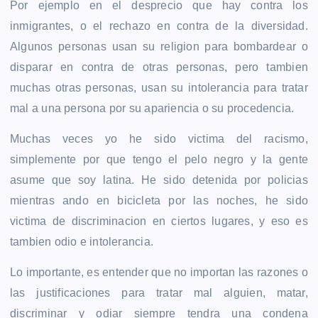
Por ejemplo en el desprecio que hay contra los
inmigrantes, o el rechazo en contra de la diversidad.
Algunos personas usan su religion para bombardear o
disparar en contra de otras personas, pero tambien
muchas otras personas, usan su intolerancia para tratar
mal a una persona por su apariencia o su procedencia.
Muchas veces yo he sido victima del racismo,
simplemente por que tengo el pelo negro y la gente
asume que soy latina. He sido detenida por policias
mientras ando en bicicleta por las noches, he sido
victima de discriminacion en ciertos lugares, y eso es
tambien odio e intolerancia.
Lo importante, es entender que no importan las razones o
las justificaciones para tratar mal alguien, matar,
discriminar y odiar siempre tendra una condena