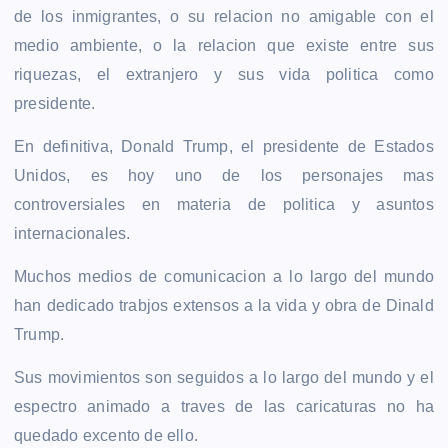
de los inmigrantes, o su relacion no amigable con el
medio ambiente, o la relacion que existe entre sus
riquezas, el extranjero y sus vida politica como
presidente.
En definitiva, Donald Trump, el presidente de Estados
Unidos, es hoy uno de los personajes mas
controversiales en materia de politica y asuntos
internacionales.
Muchos medios de comunicacion a lo largo del mundo
han dedicado trabjos extensos a la vida y obra de Dinald
Trump.
Sus movimientos son seguidos a lo largo del mundo y el
espectro animado a traves de las caricaturas no ha
quedado excento de ello.