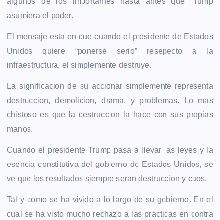
algunos de los importantes hasta antes que Trump
asumiera el poder.
El mensaje esta en que cuando el presidente de Estados
Unidos quiere “ponerse serio” resepecto a la
infraestructura, el simplemente destruye.
La significacion de su accionar simplemente representa
destruccion, demolicion, drama, y problemas. Lo mas
chistoso es que la destruccion la hace con sus propias
manos.
Cuando el presidente Trump pasa a llevar las leyes y la
esencia constitutiva del gobierno de Estados Unidos, se
ve que los resultados siempre seran destruccion y caos.
Tal y como se ha vivido a lo largo de su gobierno. En el
cual se ha visto mucho rechazo a las practicas en contra