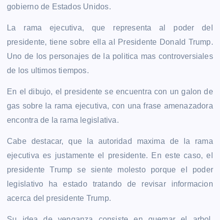
gobierno de Estados Unidos.
La rama ejecutiva, que representa al poder del
presidente, tiene sobre ella al Presidente Donald Trump.
Uno de los personajes de la politica mas controversiales
de los ultimos tiempos.
En el dibujo, el presidente se encuentra con un galon de
gas sobre la rama ejecutiva, con una frase amenazadora
encontra de la rama legislativa.
Cabe destacar, que la autoridad maxima de la rama
ejecutiva es justamente el presidente. En este caso, el
presidente Trump se siente molesto porque el poder
legislativo ha estado tratando de revisar informacion
acerca del presidente Trump.
Su idea de venganza consiste en quemar el arbol,