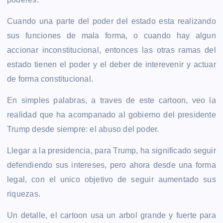
Cuando una parte del poder del estado esta realizando
sus funciones de mala forma, o cuando hay algun
accionar inconstitucional, entonces las otras ramas del
estado tienen el poder y el deber de interevenir y actuar
de forma constitucional.
En simples palabras, a traves de este cartoon, veo la
realidad que ha acompanado al gobierno del presidente
Trump desde siempre: el abuso del poder.
Llegar a la presidencia, para Trump, ha significado seguir
defendiendo sus intereses, pero ahora desde una forma
legal, con el unico objetivo de seguir aumentado sus
riquezas.
Un detalle, el cartoon usa un arbol grande y fuerte para