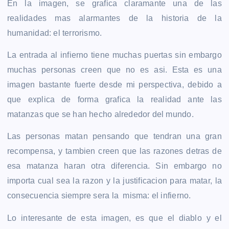
En la imagen, se grafica claramante una de las
realidades mas alarmantes de la historia de la
humanidad: el terrorismo.
La entrada al infierno tiene muchas puertas sin embargo
muchas personas creen que no es asi. Esta es una
imagen bastante fuerte desde mi perspectiva, debido a
que explica de forma grafica la realidad ante las
matanzas que se han hecho alrededor del mundo.
Las personas matan pensando que tendran una gran
recompensa, y tambien creen que las razones detras de
esa matanza haran otra diferencia. Sin embargo no
importa cual sea la razon y la justificacion para matar, la
consecuencia siempre sera la misma: el infierno.
Lo interesante de esta imagen, es que el diablo y el