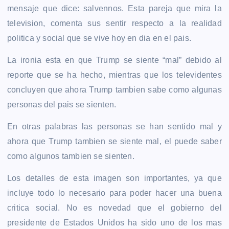
mensaje que dice: salvennos. Esta pareja que mira la
television, comenta sus sentir respecto a la realidad
politica y social que se vive hoy en dia en el pais.
La ironia esta en que Trump se siente “mal” debido al
reporte que se ha hecho, mientras que los televidentes
concluyen que ahora Trump tambien sabe como algunas
personas del pais se sienten.
En otras palabras las personas se han sentido mal y
ahora que Trump tambien se siente mal, el puede saber
como algunos tambien se sienten.
Los
detalles de esta imagen son importantes, ya que
incluye todo lo necesario para poder hacer una buena
critica social. No es novedad que el gobierno del
presidente de Estados Unidos ha sido uno de los mas