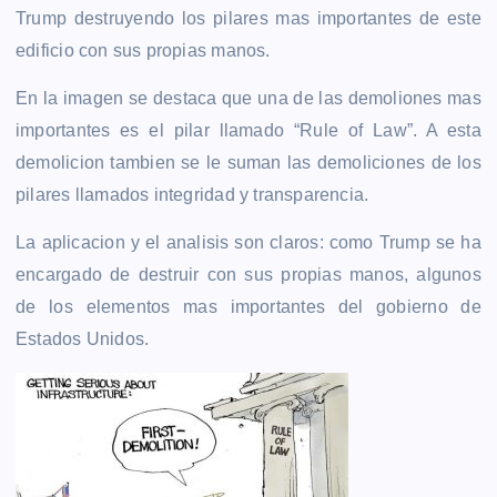
Trump destruyendo los pilares mas importantes de este
edificio con sus propias manos.
En la imagen se destaca que una de las demoliones mas
importantes es el pilar llamado “Rule of Law”. A esta
demolicion tambien se le suman las demoliciones de los
pilares llamados integridad y transparencia.
La aplicacion y el analisis son claros: como Trump se ha
encargado de destruir con sus propias manos, algunos
de los elementos mas importantes del gobierno de
Estados Unidos.