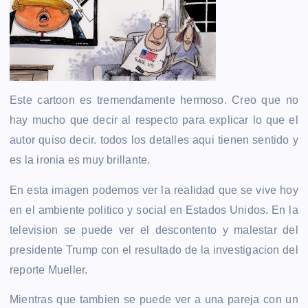
Este cartoon es tremendamente hermoso. Creo que no
hay mucho que decir al respecto para explicar lo que el
autor quiso decir. todos los detalles aqui tienen sentido y
es la ironia es muy brillante.
En esta imagen podemos ver la realidad que se vive hoy
en el ambiente politico y social en Estados Unidos. En la
television se puede ver el descontento y malestar del
presidente Trump con el resultado de la investigacion del
reporte Mueller.
Mientras que tambien se puede ver a una pareja con un