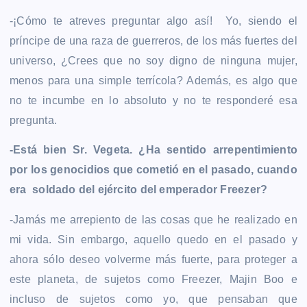
-¡Cómo te atreves preguntar algo así! Yo, siendo el
príncipe de una raza de guerreros, de los más fuertes del
universo, ¿Crees que no soy digno de ninguna mujer,
menos para una simple terrícola? Además, es algo que
no te incumbe en lo absoluto y no te responderé esa
pregunta.
-Está bien Sr. Vegeta. ¿Ha sentido arrepentimiento
por los genocidios que cometió en el pasado, cuando
era soldado del ejército del emperador Freezer?
-Jamás me arrepiento de las cosas que he realizado en
mi vida. Sin embargo, aquello quedo en el pasado y
ahora sólo deseo volverme más fuerte, para proteger a
este planeta, de sujetos como Freezer, Majin Boo e
incluso de sujetos como yo, que pensaban que