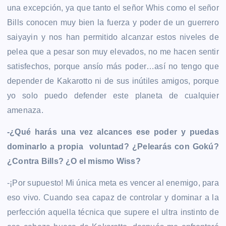
una excepción, ya que tanto el señor Whis como el señor
Bills conocen muy bien la fuerza y poder de un guerrero
saiyayin y nos han permitido alcanzar estos niveles de
pelea que a pesar son muy elevados, no me hacen sentir
satisfechos, porque ansío más poder…así no tengo que
depender de Kakarotto ni de sus inútiles amigos, porque
yo solo puedo defender este planeta de cualquier
amenaza.
-¿Qué harás una vez alcances ese poder y puedas
dominarlo a propia voluntad? ¿Pelearás con Gokú?
¿Contra Bills? ¿O el mismo Wiss?
-¡Por supuesto! Mi única meta es vencer al enemigo, para
eso vivo. Cuando sea capaz de controlar y dominar a la
perfección aquella técnica que supere el ultra instinto de