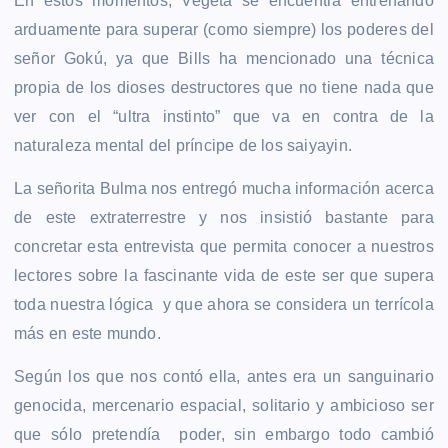
En estos momentos, Vegeta se encuentra entrenando
arduamente para superar (como siempre) los poderes del
señor Gokú, ya que Bills ha mencionado una técnica
propia de los dioses destructores que no tiene nada que
ver con el “ultra instinto” que va en contra de la
naturaleza mental del príncipe de los saiyayin.
La señorita Bulma nos entregó mucha información acerca
de este extraterrestre y nos insistió bastante para
concretar esta entrevista que permita conocer a nuestros
lectores sobre la fascinante vida de este ser que supera
toda nuestra lógica y que ahora se considera un terrícola
más en este mundo.
Según los que nos contó ella, antes era un sanguinario
genocida, mercenario espacial, solitario y ambicioso ser
que sólo pretendía poder, sin embargo todo cambió