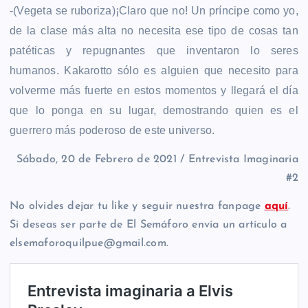
-(Vegeta se ruboriza)¡Claro que no! Un príncipe como yo,
de la clase más alta no necesita ese tipo de cosas tan
patéticas y repugnantes que inventaron lo seres
humanos. Kakarotto sólo es alguien que necesito para
volverme más fuerte en estos momentos y llegará el día
que lo ponga en su lugar, demostrando quien es el
guerrero más poderoso de este universo.
Sábado, 20 de Febrero de 2021 / Entrevista Imaginaria
#2
No olvides dejar tu like y seguir nuestra fanpage
aquí
.
Si deseas ser parte de El Semáforo envía un artículo a
elsemaforoquilpue@gmail.com.