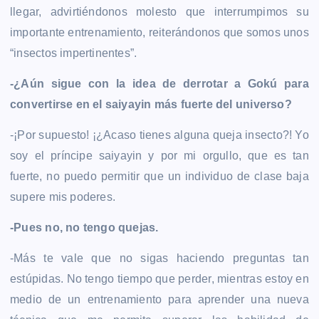
llegar, advirtiéndonos molesto que interrumpimos su
importante entrenamiento, reiterándonos que somos unos
“insectos impertinentes”.
-¿Aún sigue con la idea de derrotar a Gokú para
convertirse en el saiyayin más fuerte del universo?
-¡Por supuesto! ¡¿Acaso tienes alguna queja insecto?! Yo
soy el príncipe saiyayin y por mi orgullo, que es tan
fuerte, no puedo permitir que un individuo de clase baja
supere mis poderes.
-Pues no, no tengo quejas.
-Más te vale que no sigas haciendo preguntas tan
estúpidas. No tengo tiempo que perder, mientras estoy en
medio de un entrenamiento para aprender una nueva