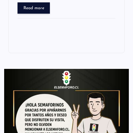
Read more