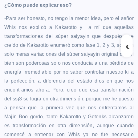
¿Cómo puede explicar eso?
-Para ser honesto, no tengo la menor idea, pero el señor
Whis nos explicó a Kakarotto y a mí que aquellas
transformaciones del súper saiyayin que después ese
creído de Kakarotto enumeró como fase 1, 2 y 3, son tan
solo meras variaciones del súper saiyayin original que si
bien son poderosas solo nos conducía a una pérdida de
energía irremediable por no saber controlar nuestro ki a
la perfección, a diferencia del estado dios en que nos
encontramos ahora. Pero, creo que esa transformación
del ssj3 se logra en otra dimensión, porque me he puesto
a pensar que la primera vez que nos enfrentamos al
Majin Boo gordo, tanto Kakarotto y Gotenks alcanzaron
es transformación en otra dimensión, aunque cuando
comencé a entrenar con Whis ya no fue necesario