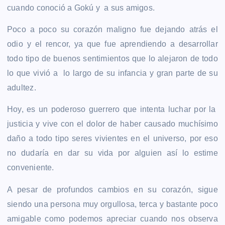
cuando conoció a Gokú y a sus amigos.
Poco a poco su corazón maligno fue dejando atrás el
odio y el rencor, ya que fue aprendiendo a desarrollar
todo tipo de buenos sentimientos que lo alejaron de todo
lo que vivió a lo largo de su infancia y gran parte de su
adultez.
Hoy, es un poderoso guerrero que intenta luchar por la
justicia y vive con el dolor de haber causado muchísimo
daño a todo tipo seres vivientes en el universo, por eso
no dudaría en dar su vida por alguien así lo estime
conveniente.
A pesar de profundos cambios en su corazón, sigue
siendo una persona muy orgullosa, terca y bastante poco
amigable como podemos apreciar cuando nos observa