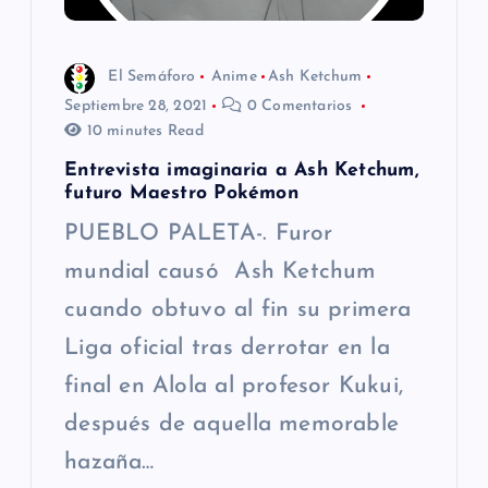
El Semáforo
Anime
Ash Ketchum
Septiembre 28, 2021
0 Comentarios
10 minutes Read
Entrevista imaginaria a Ash Ketchum,
futuro Maestro Pokémon
PUEBLO PALETA-. Furor
mundial causó Ash Ketchum
cuando obtuvo al fin su primera
Liga oficial tras derrotar en la
final en Alola al profesor Kukui,
después de aquella memorable
hazaña…