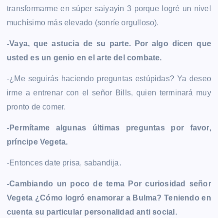
transformarme en súper saiyayin 3 porque logré un nivel
muchísimo más elevado (sonríe orgulloso).
-Vaya, que astucia de su parte. Por algo dicen que
usted es un genio en el arte del combate.
-¿Me seguirás haciendo preguntas estúpidas? Ya deseo
irme a entrenar con el señor Bills, quien terminará muy
pronto de comer.
-Permítame algunas últimas preguntas por favor,
príncipe Vegeta.
-Entonces date prisa, sabandija.
-Cambiando un poco de tema Por curiosidad señor
Vegeta ¿Cómo logró enamorar a Bulma? Teniendo en
cuenta su particular personalidad anti social.