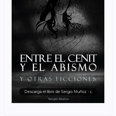
Descarga el libro de Sergio Muñoz
- L