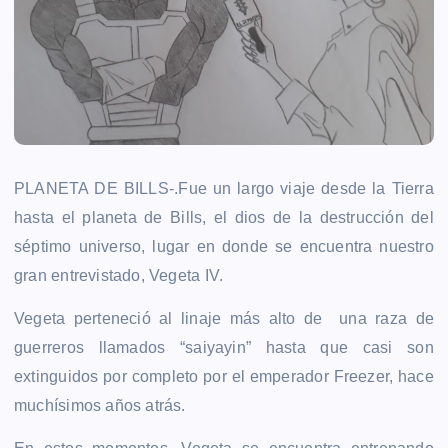
PLANETA DE BILLS-.Fue un largo viaje desde la Tierra
hasta el planeta de Bills, el dios de la destrucción del
séptimo universo, lugar en donde se encuentra nuestro
gran entrevistado, Vegeta IV.
Vegeta perteneció al linaje más alto de una raza de
guerreros llamados “saiyayin” hasta que casi son
extinguidos por completo por el emperador Freezer, hace
muchísimos años atrás.