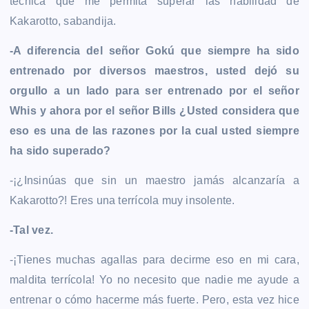
técnica que me permita superar las habilidad de
Kakarotto, sabandija.
-A diferencia del señor Gokú que siempre ha sido
entrenado por diversos maestros, usted dejó su
orgullo a un lado para ser entrenado por el señor
Whis y ahora por el señor Bills ¿Usted considera que
eso es una de las razones por la cual usted siempre
ha sido superado?
-¡¿Insinúas que sin un maestro jamás alcanzaría a
Kakarotto?! Eres una terrícola muy insolente.
-Tal vez.
-¡Tienes muchas agallas para decirme eso en mi cara,
maldita terrícola! Yo no necesito que nadie me ayude a
entrenar o cómo hacerme más fuerte. Pero, esta vez hice