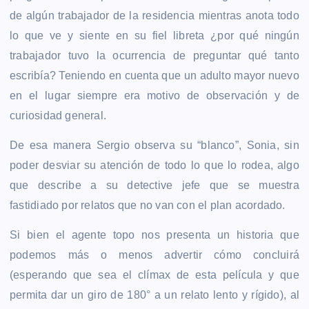
de algún trabajador de la residencia mientras anota todo
lo que ve y siente en su fiel libreta ¿por qué ningún
trabajador tuvo la ocurrencia de preguntar qué tanto
escribía? Teniendo en cuenta que un adulto mayor nuevo
en el lugar siempre era motivo de observación y de
curiosidad general.
De esa manera Sergio observa su “blanco”, Sonia, sin
poder desviar su atención de todo lo que lo rodea, algo
que describe a su detective jefe que se muestra
fastidiado por relatos que no van con el plan acordado.
Si bien el agente topo nos presenta un historia que
podemos más o menos advertir cómo concluirá
(esperando que sea el clímax de esta película y que
permita dar un giro de 180° a un relato lento y rígido), al