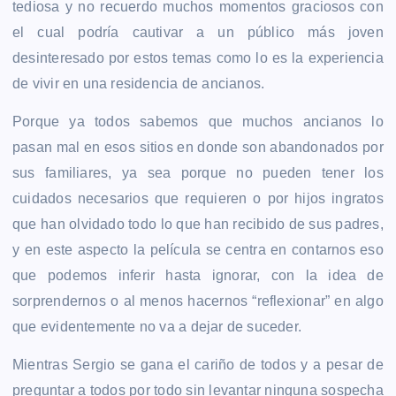
tediosa y no recuerdo muchos momentos graciosos con
el cual podría cautivar a un público más joven
desinteresado por estos temas como lo es la experiencia
de vivir en una residencia de ancianos.
Porque ya todos sabemos que muchos ancianos lo
pasan mal en esos sitios en donde son abandonados por
sus familiares, ya sea porque no pueden tener los
cuidados necesarios que requieren o por hijos ingratos
que han olvidado todo lo que han recibido de sus padres,
y en este aspecto la película se centra en contarnos eso
que podemos inferir hasta ignorar, con la idea de
sorprendernos o al menos hacernos “reflexionar” en algo
que evidentemente no va a dejar de suceder.
Mientras Sergio se gana el cariño de todos y a pesar de
preguntar a todos por todo sin levantar ninguna sospecha