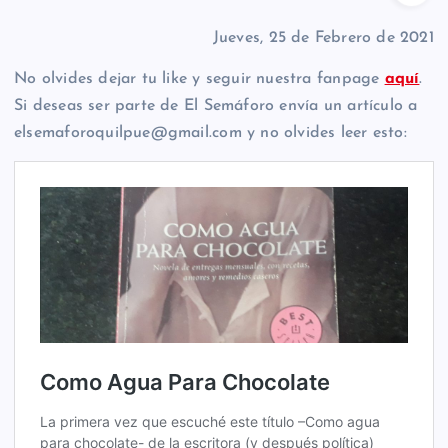
Jueves, 25 de Febrero de 2021
No olvides dejar tu like y seguir nuestra fanpage
aquí
.
Si deseas ser parte de El Semáforo envía un artículo a
elsemaforoquilpue@gmail.com y no olvides leer esto: