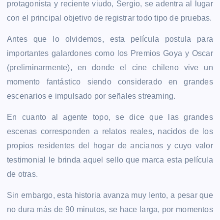
protagonista y reciente viudo, Sergio, se adentra al lugar
con el principal objetivo de registrar todo tipo de pruebas.
Antes que lo olvidemos, esta película postula para
importantes galardones como los Premios Goya y Oscar
(preliminarmente), en donde el cine chileno vive un
momento fantástico siendo considerado en grandes
escenarios e impulsado por señales streaming.
En cuanto al agente topo, se dice que las grandes
escenas corresponden a relatos reales, nacidos de los
propios residentes del hogar de ancianos y cuyo valor
testimonial le brinda aquel sello que marca esta película
de otras.
Sin embargo, esta historia avanza muy lento, a pesar que
no dura más de 90 minutos, se hace larga, por momentos