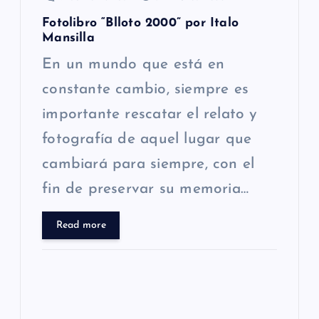
Fotolibro “Blloto 2000” por Italo
Mansilla
En un mundo que está en
constante cambio, siempre es
importante rescatar el relato y
fotografía de aquel lugar que
cambiará para siempre, con el
fin de preservar su memoria…
Read more