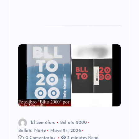
El Semáforo
Belloto 2000
Belloto Norte
Mayo 24, 2026
0 Comentarios
3 minutes Read