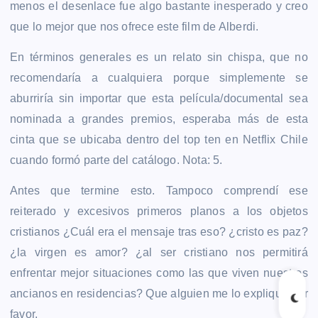
menos el desenlace fue algo bastante inesperado y creo
que lo mejor que nos ofrece este film de Alberdi.
En términos generales es un relato sin chispa, que no
recomendaría a cualquiera porque simplemente se
aburriría sin importar que esta película/documental sea
nominada a grandes premios, esperaba más de esta
cinta que se ubicaba dentro del top ten en Netflix Chile
cuando formó parte del catálogo. Nota: 5.
Antes que termine esto. Tampoco comprendí ese
reiterado y excesivos primeros planos a los objetos
cristianos ¿Cuál era el mensaje tras eso? ¿cristo es paz?
¿la virgen es amor? ¿al ser cristiano nos permitirá
enfrentar mejor situaciones como las que viven nuestros
ancianos en residencias? Que alguien me lo explique por
favor.