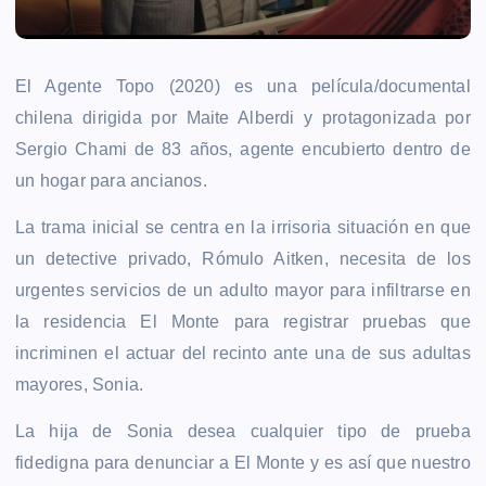
El Agente Topo (2020) es una película/documental
chilena dirigida por Maite Alberdi y protagonizada por
Sergio Chami de 83 años, agente encubierto dentro de
un hogar para ancianos.
La trama inicial se centra en la irrisoria situación en que
un detective privado, Rómulo Aitken, necesita de los
urgentes servicios de un adulto mayor para infiltrarse en
la residencia El Monte para registrar pruebas que
incriminen el actuar del recinto ante una de sus adultas
mayores, Sonia.
La hija de Sonia desea cualquier tipo de prueba
fidedigna para denunciar a El Monte y es así que nuestro