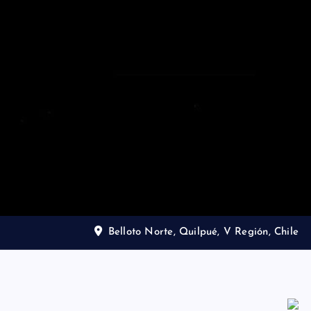
Belloto Norte, Quilpué, V Región, Chile