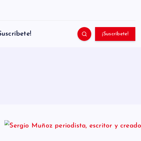
Suscríbete!
¡Suscríbete!