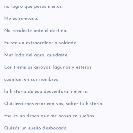
no logro que peses menos.
Me estremezco.
No reculaste ante el destino.
Fuiste un extraordinario soldado.
Mutilado del agro, quedaste.
Los trémulos arroyos, lagunas y esteros
cuentan, en sus nombres
la historia de esa desventura inmensa
Quisiera conversar con vos, saber tu historia.
Ese es un deseo que me acosa en sueños.
Quizás un sueño desbocado,