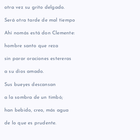
otra vez su grito delgado.
Será otra tarde de mal tiempo
Ahí nomás está don Clemente:
hombre santo que reza
sin parar oraciones estereras
a su dios amado.
Sus bueyes descansan
a la sombra de un timbó;
han bebido, creo, más agua
de lo que es prudente.