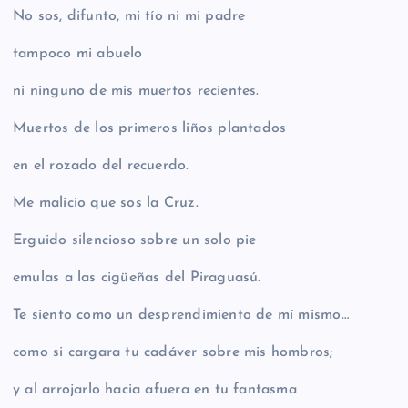
No sos, difunto, mi tío ni mi padre
tampoco mi abuelo
ni ninguno de mis muertos recientes.
Muertos de los primeros liños plantados
en el rozado del recuerdo.
Me malicio que sos la Cruz.
Erguido silencioso sobre un solo pie
emulas a las cigüeñas del Piraguasú.
Te siento como un desprendimiento de mí mismo…
como si cargara tu cadáver sobre mis hombros;
y al arrojarlo hacia afuera en tu fantasma