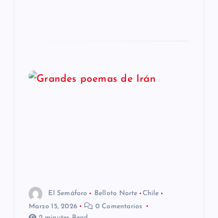
El Semáforo
Belloto Norte
Chile
Marzo 15, 2026
0 Comentarios
2 minutes Read