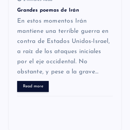
Grandes poemas de Irán
En estos momentos Irán
mantiene una terrible guerra en
contra de Estados Unidos-Israel,
a raíz de los ataques iniciales
por el eje occidental. No
obstante, y pese a la grave…
Read more