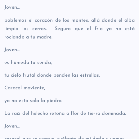
Joven…
poblemos el corazón de los montes, allá donde el alba
limpia los cerros. Seguro que el frío ya no está
rociando a tu madre.
Joven…
es húmeda tu senda,
tu cielo frutal donde penden las estrellas.
Caracol moviente,
ya no está sola la piedra.
La raíz del helecho retoña a flor de tierra dominada.
Joven…