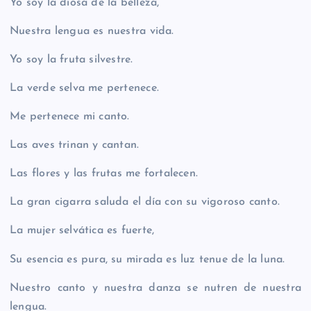
Yo soy la diosa de la belleza,
Nuestra lengua es nuestra vida.
Yo soy la fruta silvestre.
La verde selva me pertenece.
Me pertenece mi canto.
Las aves trinan y cantan.
Las flores y las frutas me fortalecen.
La gran cigarra saluda el día con su vigoroso canto.
La mujer selvática es fuerte,
Su esencia es pura, su mirada es luz tenue de la luna.
Nuestro canto y nuestra danza se nutren de nuestra
lengua.