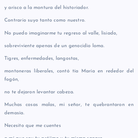
y arisco a la montura del historiador.
Contrario suyo tanto como nuestro.
No puedo imaginarme tu regreso al valle, lisiado,
sobreviviente apenas de un genocidio loma.
Tigres, enfermedades, langostas,
montoneras liberales, contó tía María en rededor del
fogón,
no te dejaron levantar cabeza.
Muchas cosas malas, mi señor, te quebrantaron en
demasía.
Necesito que me cuentes