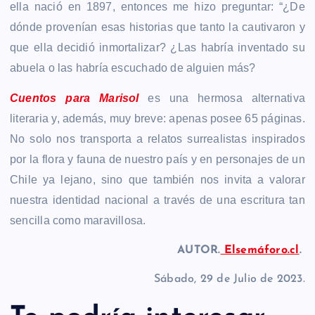
ella nació en 1897, entonces me hizo preguntar: “¿De
dónde provenían esas historias que tanto la cautivaron y
que ella decidió inmortalizar? ¿Las habría inventado su
abuela o las habría escuchado de alguien más?
Cuentos para Marisol
es una hermosa alternativa
literaria y, además, muy breve: apenas posee 65 páginas.
No solo nos transporta a relatos surrealistas inspirados
por la flora y fauna de nuestro país y en personajes de un
Chile ya lejano, sino que también nos invita a valorar
nuestra identidad nacional a través de una escritura tan
sencilla como maravillosa.
AUTOR.
Elsemáforo.cl
.
Sábado, 29 de Julio de 2023.