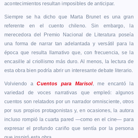
acontecimientos resultan imposibles de anticipar.
Siempre se ha dicho que Marta Brunet es una gran
referente en el cuento chileno. Sin embargo, la
merecedora del Premio Nacional de Literatura poseía
una forma de narrar tan adelantada y versátil para la
época que resulta llamativo que, con frecuencia, se la
encasille al criollismo más duro. Al menos, la lectura de
esta obra bien podría abrir un interesante debate literario.
Volviendo a
Cuentos para Marisol
, me encantó la
variedad de voces narrativas que empleó: algunos
cuentos son relatados por un narrador omnisciente, otros
por sus propios protagonistas y, en ocasiones, la autora
incluso rompió la cuarta pared —como en el cine— para
expresar el profundo cariño que sentía por la persona
que inspiró esta obra.