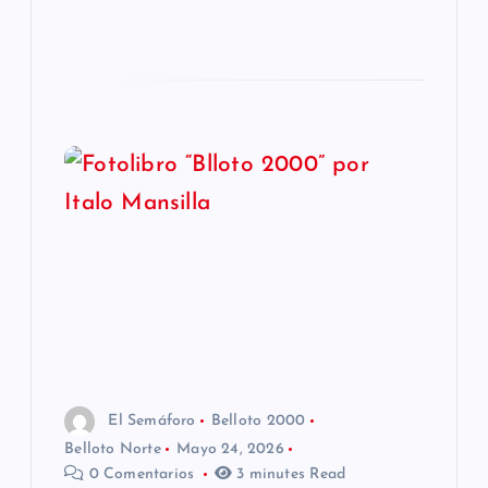
El Semáforo
Belloto 2000
Belloto Norte
Mayo 24, 2026
0 Comentarios
3 minutes Read