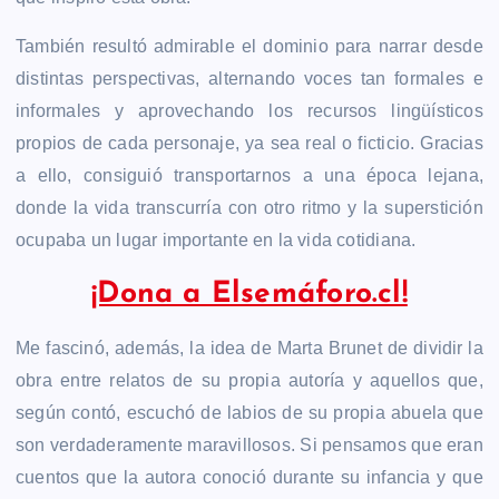
También resultó admirable el dominio para narrar desde
distintas perspectivas, alternando voces tan formales e
informales y aprovechando los recursos lingüísticos
propios de cada personaje, ya sea real o ficticio. Gracias
a ello, consiguió transportarnos a una época lejana,
donde la vida transcurría con otro ritmo y la superstición
ocupaba un lugar importante en la vida cotidiana.
¡Dona a Elsemáforo.cl!
Me fascinó, además, la idea de Marta Brunet de dividir la
obra entre relatos de su propia autoría y aquellos que,
según contó, escuchó de labios de su propia abuela que
son verdaderamente maravillosos. Si pensamos que eran
cuentos que la autora conoció durante su infancia y que