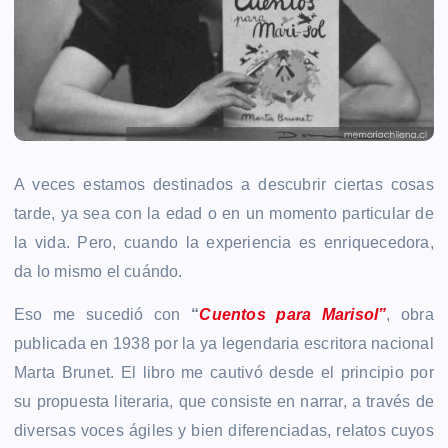
A veces estamos destinados a descubrir ciertas cosas
tarde, ya sea con la edad o en un momento particular de
la vida. Pero, cuando la experiencia es enriquecedora,
da lo mismo el cuándo.
Eso me sucedió con
“
Cuentos para Marisol”
, obra
publicada en 1938 por la ya legendaria escritora nacional
Marta Brunet. El libro me cautivó desde el principio por
su propuesta literaria, que consiste en narrar, a través de
diversas voces ágiles y bien diferenciadas, relatos cuyos