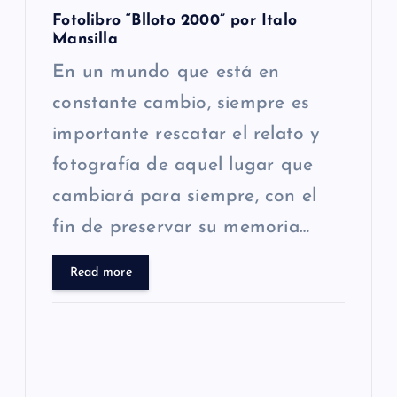
Fotolibro “Blloto 2000” por Italo
Mansilla
En un mundo que está en
constante cambio, siempre es
importante rescatar el relato y
fotografía de aquel lugar que
cambiará para siempre, con el
fin de preservar su memoria…
Read more