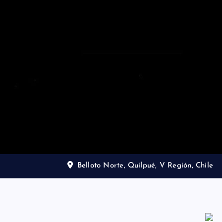
Belloto Norte, Quilpué, V Región, Chile