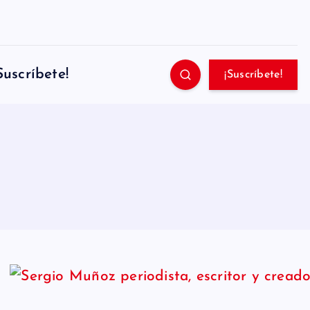
Suscríbete!
¡Suscríbete!