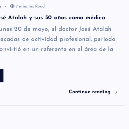
os
7 minutes Read
osé Atalah y sus 50 años como médico
unes 20 de mayo, el doctor José Atalah
écadas de actividad profesional, periodo
onvirtió en un referente en el área de la
Continue reading