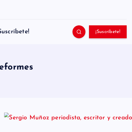
Suscríbete!
¡Suscríbete!
Deformes