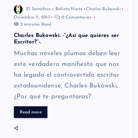
El Semáforo
Belloto Norte
Charles Bukowski
Diciembre 11, 2017
0 Comentarios
2 minutes Read
Charles Bukowski: -“¿Así que quieres ser
Escritor?”-.
Muchas noveles plumas deben leer
este verdadero manifiesto que nos
ha legado el controvertido escritor
estadounidense, Charles Bukowski,
¿Por qué te preguntaras?
Read more