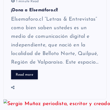
1 minute Read
¡Dona a Elsemáforo.cl!
Elsemaforo.cl “Letras & Entrevistas”
como bien saben ustedes es un
medio de comunicación digital e
independiente, que nació en la
localidad de Belloto Norte, Quilpué,
Región de Valparaíso. Este espacio…
Read more