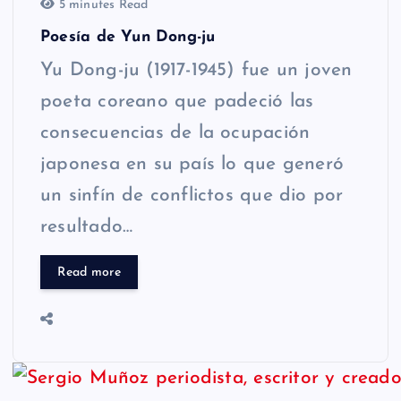
5 minutes Read
Poesía de Yun Dong-ju
Yu Dong-ju (1917-1945) fue un joven
poeta coreano que padeció las
consecuencias de la ocupación
japonesa en su país lo que generó
un sinfín de conflictos que dio por
resultado…
Read more