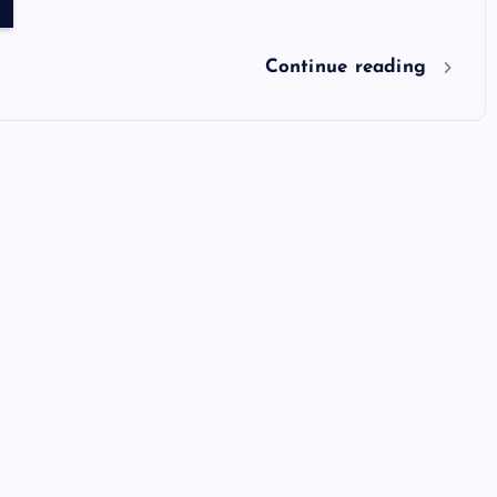
Continue reading