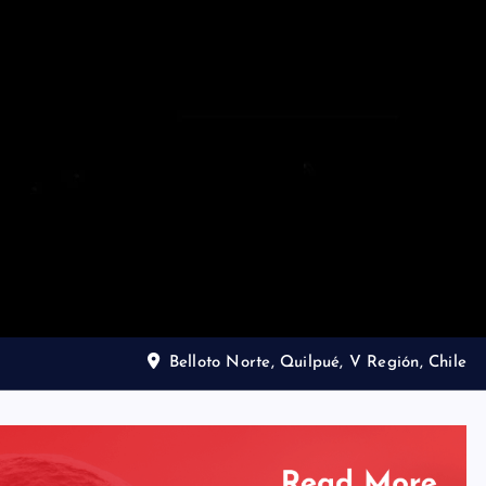
Belloto Norte, Quilpué, V Región, Chile