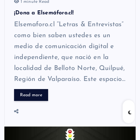
1 minute Read
¡Dona a Elsemáforo.cl!
Elsemaforo.cl “Letras & Entrevistas”
como bien saben ustedes es un
medio de comunicación digital e
independiente, que nació en la
localidad de Belloto Norte, Quilpué,
Región de Valparaíso. Este espacio…
Read more