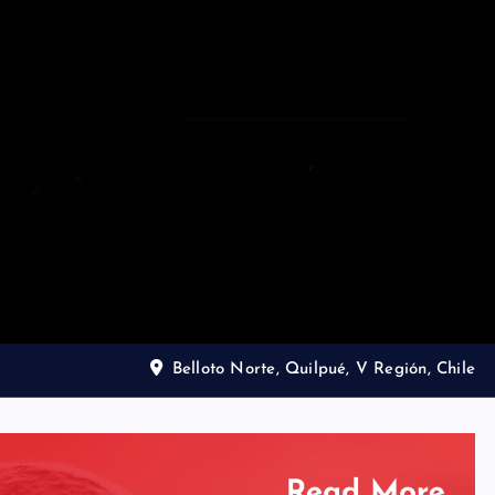
Belloto Norte, Quilpué, V Región, Chile