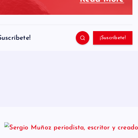
Suscríbete!
¡Suscríbete!