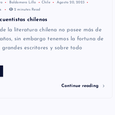
ro
Baldomero Lillo
Chile
Agosto 20, 2023
os
2 minutes Read
cuentistas chilenos
 de la literatura chilena no posee más de
 años, sin embargo tenemos la fortuna de
 grandes escritores y sobre todo
Continue reading