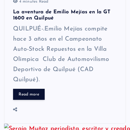
4 minutes Read
La aventura de Emilio Mejías en la GT
1600 en Quilpué
QUILPUÉ-.Emilio Mejías compite
hace 3 años en el Campeonato
Auto-Stock Repuestos en la Villa
Olímpica Club de Automovilismo
Deportivo de Quilpué (CAD
Quilpué).
Read more