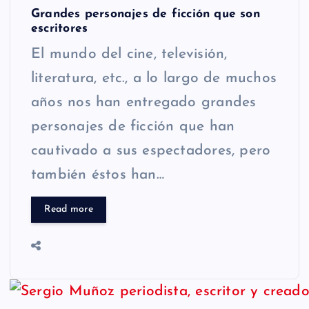
Grandes personajes de ficción que son
escritores
El mundo del cine, televisión,
literatura, etc., a lo largo de muchos
años nos han entregado grandes
personajes de ficción que han
cautivado a sus espectadores, pero
también éstos han…
Read more