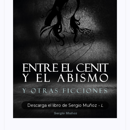
Descarga el libro de Sergio Muñoz
- L