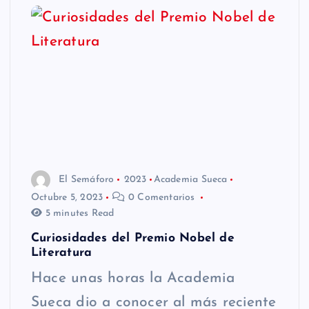
El Semáforo
2023
Academia Sueca
Octubre 5, 2023
0 Comentarios
5 minutes Read
Curiosidades del Premio Nobel de
Literatura
Hace unas horas la Academia
Sueca dio a conocer al más reciente