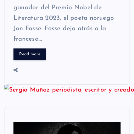
ganador del Premio Nobel de
Literatura 2023, el poeta noruego
Jon Fosse. Fosse deja atrás a la
francesa…
Read more