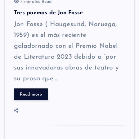
4 minutes Read
Tres poemas de Jon Fosse
Jon Fosse ( Haugesund, Noruega,
1959) es el más reciente
galadornado con el Premio Nobel
de Literatura 2023 debido a “por
sus innovadoras obras de teatro y
su prosa que…
Read more