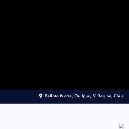
Belloto Norte, Quilpué, V Región, Chile