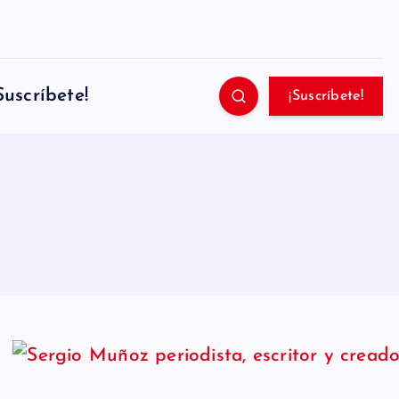
Suscríbete!
¡Suscríbete!