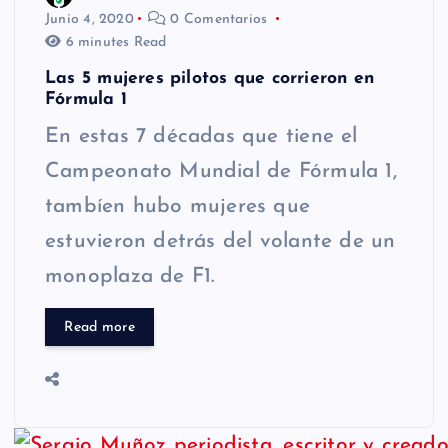
Junio 4, 2020
0 Comentarios
6 minutes Read
Las 5 mujeres pilotos que corrieron en
Fórmula 1
En estas 7 décadas que tiene el
Campeonato Mundial de Fórmula 1,
tambíen hubo mujeres que
estuvieron detrás del volante de un
monoplaza de F1.
Read more