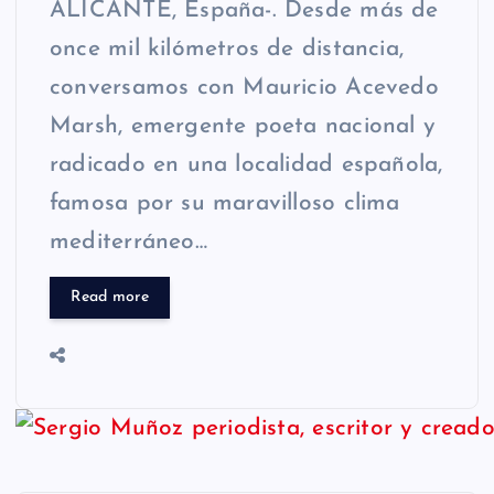
ALICANTE, España-. Desde más de
once mil kilómetros de distancia,
conversamos con Mauricio Acevedo
Marsh, emergente poeta nacional y
radicado en una localidad española,
famosa por su maravilloso clima
mediterráneo…
Read more