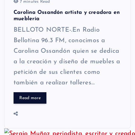
7 minutes Read
Carolina Ossandón artista y creadora en
mueblería
BELLOTO NORTE-.En Radio
Bellotina 96.3 FM, conocimos a
Carolina Ossandón quien se dedica
a la creación y diseño de muebles a
petición de sus clientes como
también a realizar talleres…
Read more