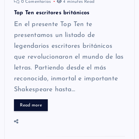
0 Comentarios
4 minutes Read
Top Ten escritores británicos
En el presente Top Ten te
presentamos un listado de
legendarios escritores británicos
que revolucionaron el mundo de las
letras. Partiendo desde el más
reconocido, inmortal e importante
Shakespeare hasta…
Read more