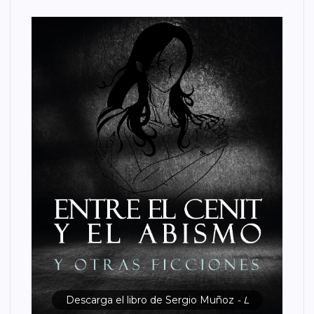
Descarga el libro de Sergio Muñoz
- L