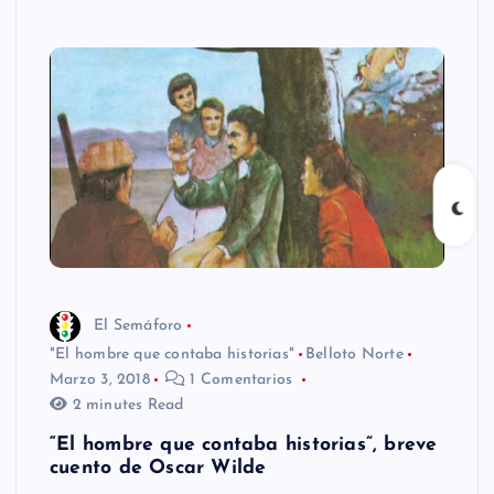
El Semáforo
"El hombre que contaba historias"
Belloto Norte
Marzo 3, 2018
1 Comentarios
2 minutes Read
“El hombre que contaba historias”, breve
cuento de Oscar Wilde