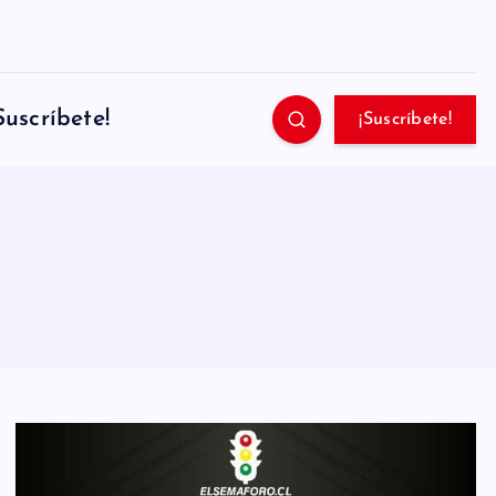
Suscríbete!
¡Suscríbete!