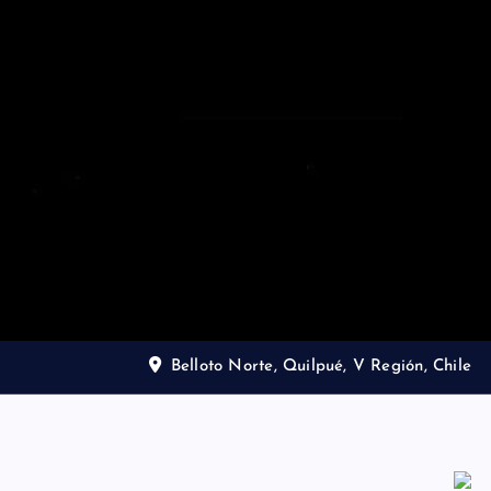
Belloto Norte, Quilpué, V Región, Chile