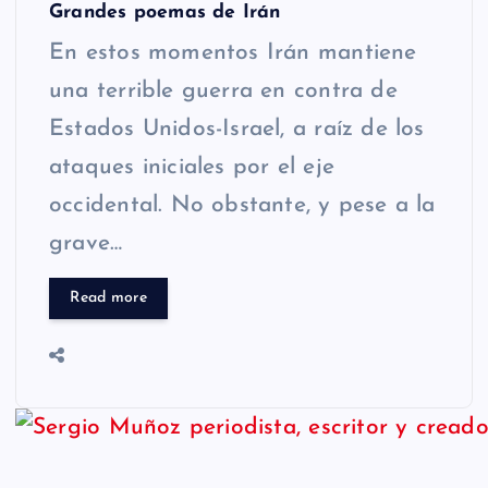
Grandes poemas de Irán
En estos momentos Irán mantiene
una terrible guerra en contra de
Estados Unidos-Israel, a raíz de los
ataques iniciales por el eje
occidental. No obstante, y pese a la
grave…
Read more