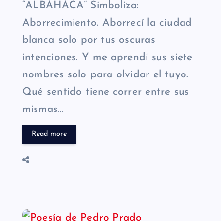
“ALBAHACA” Simboliza:
Aborrecimiento. Aborrecí la ciudad
blanca solo por tus oscuras
intenciones. Y me aprendí sus siete
nombres solo para olvidar el tuyo.
Qué sentido tiene correr entre sus
mismas…
Read more