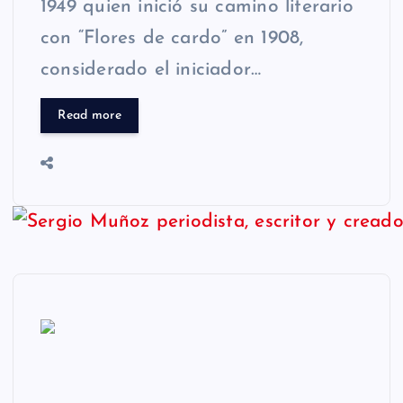
1949 quien inició su camino literario
con “Flores de cardo” en 1908,
considerado el iniciador…
Read more