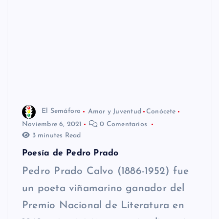
El Semáforo
Amor y Juventud
Conócete
Noviembre 6, 2021
0 Comentarios
3 minutes Read
Poesía de Pedro Prado
Pedro Prado Calvo (1886-1952) fue
un poeta viñamarino ganador del
Premio Nacional de Literatura en