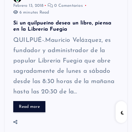
Febrero 13, 2018
0 Comentarios
6 minutes Read
Si un quilpueíno desea un libro, piensa
en la Librería Fuegia
QUILPUÉ-.Mauricio Velázquez, es
fundador y administrador de la
popular Librería Fuegia que abre
sagradamente de lunes a sábado
desde las 8:30 horas de la mañana
hasta las 20:30 de la…
Read more