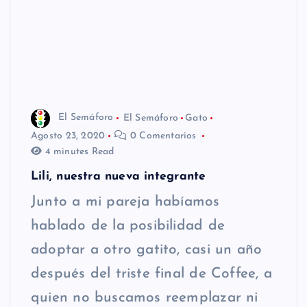
El Semáforo
El Semáforo
Gato
Agosto 23, 2020
0 Comentarios
4 minutes Read
Lili, nuestra nueva integrante
Junto a mi pareja habíamos
hablado de la posibilidad de
adoptar a otro gatito, casi un año
después del triste final de Coffee, a
quien no buscamos reemplazar ni