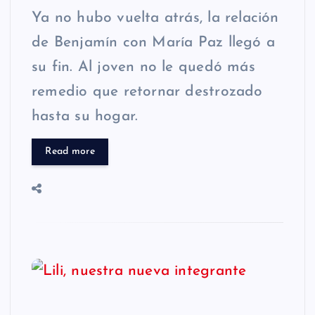
Ya no hubo vuelta atrás, la relación
de Benjamín con María Paz llegó a
su fin. Al joven no le quedó más
remedio que retornar destrozado
hasta su hogar.
Read more