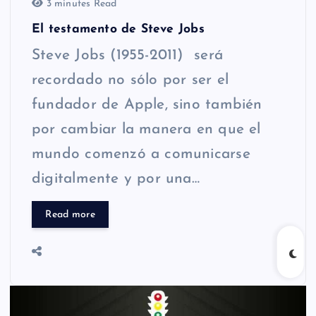
3 minutes Read
El testamento de Steve Jobs
Steve Jobs (1955-2011) será
recordado no sólo por ser el
fundador de Apple, sino también
por cambiar la manera en que el
mundo comenzó a comunicarse
digitalmente y por una…
Read more