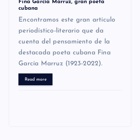
Fina García Marruz, gran poeta
cubana
Encontramos este gran artículo
periodístico-literario que da
cuenta del pensamiento de la
destacada poeta cubana Fina
García Marruz (1923-2022).
Read more