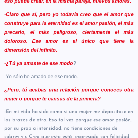
eso puede crear, en la misma pareja, nuevos amores.
-Claro que sí, pero yo todavía creo que el amor que
construye para la eternidad es el amor pasión, el más
precario, el más peligroso, ciertamente el más
doloroso. Ese amor es el único que tiene la
dimensión del infinito.
-¿Tú ya amaste de ese modo
?
-Yo sólo he amado de ese modo.
¿Pero, tú acabas una relación porque conoces otra
mujer o porque te cansas de la primera?
-En mi vida ha sido como si una mujer me depositase en
los brazos de otra. Eso tal vez porque ese amor pasión,
por su propia intensidad, no tiene condiciones de
sobrevivir. Creo que esto está expresado con felicidad