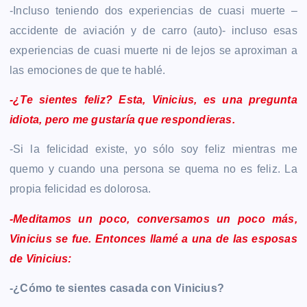
-Incluso teniendo dos experiencias de cuasi muerte –
accidente de aviación y de carro (auto)- incluso esas
experiencias de cuasi muerte ni de lejos se aproximan a
las emociones de que te hablé.
-¿Te sientes feliz? Esta, Vinicius, es una pregunta
idiota, pero me gustaría que respondieras.
-Si la felicidad existe, yo sólo soy feliz mientras me
quemo y cuando una persona se quema no es feliz. La
propia felicidad es dolorosa.
-Meditamos un poco, conversamos un poco más,
Vinicius se fue. Entonces llamé a una de las esposas
de Vinicius:
-¿Cómo te sientes casada con Vinicius?