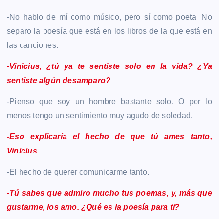
-No hablo de mí como músico, pero sí como poeta. No
separo la poesía que está en los libros de la que está en
las canciones.
-Vinicius, ¿tú ya te sentiste solo en la vida? ¿Ya
sentiste algún desamparo?
-Pienso que soy un hombre bastante solo. O por lo
menos tengo un sentimiento muy agudo de soledad.
-Eso explicaría el hecho de que tú ames tanto,
Vinicius.
-El hecho de querer comunicarme tanto.
-Tú sabes que admiro mucho tus poemas, y, más que
gustarme, los amo. ¿Qué es la poesía para ti?