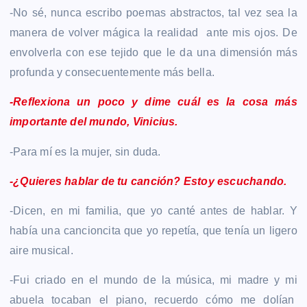
-No sé, nunca escribo poemas abstractos, tal vez sea la
manera de volver mágica la realidad ante mis ojos. De
envolverla con ese tejido que le da una dimensión más
profunda y consecuentemente más bella.
-Reflexiona un poco y dime cuál es la cosa más
importante del mundo, Vinicius.
-Para mí es la mujer, sin duda.
-¿Quieres hablar de tu canción? Estoy escuchando.
-Dicen, en mi familia, que yo canté antes de hablar. Y
había una cancioncita que yo repetía, que tenía un ligero
aire musical.
-Fui criado en el mundo de la música, mi madre y mi
abuela tocaban el piano, recuerdo cómo me dolían