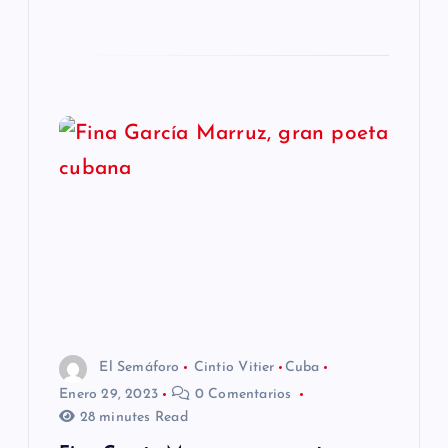
El Semáforo
Cintio Vitier
Cuba
Enero 29, 2023
0 Comentarios
28 minutes Read