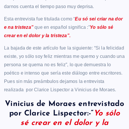
darnos cuenta el tiempo paso muy deprisa.
Esta entrevista fue titulada como “
Eu só sei criar na dor
e na tristeza”
que en español significa :”
Yo sólo sé
crear en el dolor y la tristeza”.
La bajada de este artículo fue la siguiente: “Si la felicidad
existe, yo sólo soy feliz mientras me quemo y cuando una
persona se quema no es feliz”, lo que demuestra lo
poético e intenso que sería este diálogo entre escritores.
Pues sin más preámbulos dejamos la entrevista
realizada por Clarice Lispector a Vinicius de Moraes.
Vinicius de Moraes entrevistado
por Clarice Lispector:-“
Yo sólo
sé crear en el dolor y la