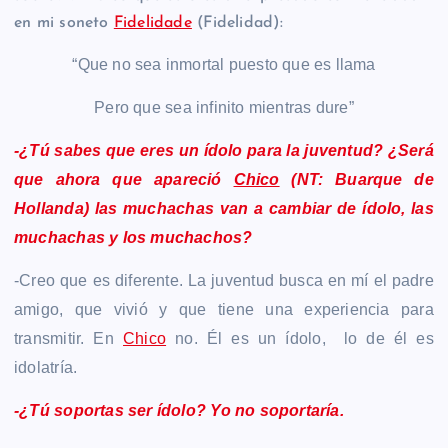
en mi soneto
Fidelidade
(Fidelidad):
“Que no sea inmortal puesto que es llama
Pero que sea infinito mientras dure”
-¿Tú sabes que eres un ídolo para la juventud? ¿Será
que ahora que apareció
Chico
(NT: Buarque de
Hollanda) las muchachas van a cambiar de ídolo, las
muchachas y los muchachos?
-Creo que es diferente. La juventud busca en mí el padre
amigo, que vivió y que tiene una experiencia para
transmitir. En
Chico
no. Él es un ídolo, lo de él es
idolatría.
-¿Tú soportas ser ídolo? Yo no soportaría.