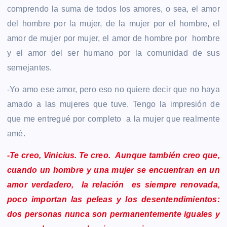
comprendo la suma de todos los amores, o sea, el amor
del hombre por la mujer, de la mujer por el hombre, el
amor de mujer por mujer, el amor de hombre por hombre
y el amor del ser humano por la comunidad de sus
semejantes.
-Yo amo ese amor, pero eso no quiere decir que no haya
amado a las mujeres que tuve. Tengo la impresión de
que me entregué por completo a la mujer que realmente
amé.
-Te creo, Vinicius. Te creo. Aunque también creo que,
cuando un hombre y una mujer se encuentran en un
amor verdadero, la relación es siempre renovada,
poco importan las peleas y los desentendimientos:
dos personas nunca son permanentemente iguales y