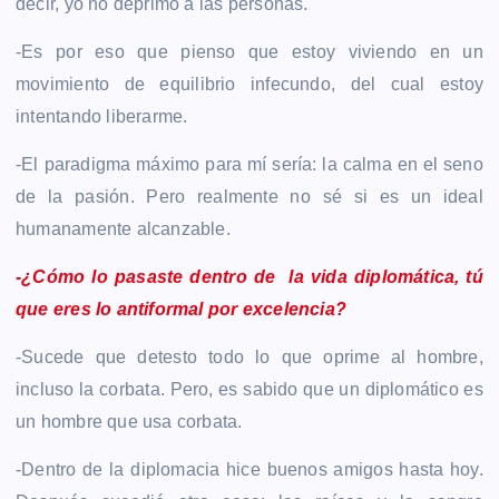
decir, yo no deprimo a las personas.
-Es por eso que pienso que estoy viviendo en un
movimiento de equilibrio infecundo, del cual estoy
intentando liberarme.
-El paradigma máximo para mí sería: la calma en el seno
de la pasión. Pero realmente no sé si es un ideal
humanamente alcanzable.
-¿Cómo lo pasaste dentro de la vida diplomática, tú
que eres lo antiformal por excelencia?
-Sucede que detesto todo lo que oprime al hombre,
incluso la corbata. Pero, es sabido que un diplomático es
un hombre que usa corbata.
-Dentro de la diplomacia hice buenos amigos hasta hoy.