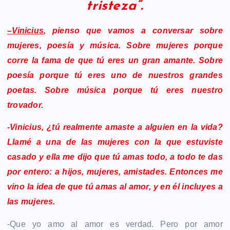
tristeza”.
–
Vinicius
, pienso que vamos a conversar sobre
mujeres, poesía y música. Sobre mujeres porque
corre la fama de que tú eres un gran amante. Sobre
poesía porque tú eres uno de nuestros grandes
poetas. Sobre música porque tú eres nuestro
trovador.
-Vinicius, ¿tú realmente amaste a alguien en la vida?
Llamé a una de las mujeres con la que estuviste
casado y ella me dijo que tú amas todo, a todo te das
por entero: a hijos, mujeres, amistades. Entonces me
vino la idea de que tú amas al amor, y en él incluyes a
las mujeres.
-Que yo amo al amor es verdad. Pero por amor