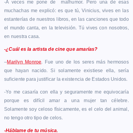
-A veces me pone de malhumor. Pero una de esas
muchachas me explicó: es que tú, Vinicius, vives en las
estanterías de nuestros libros, en las canciones que todo
el mundo canta, en la televisión. Tú vives con nosotros,
en nuestra casa.
-¿Cuál es la artista de cine que amarías?
–
Marilyn Monroe
. Fue uno de los seres más hermosos
que hayan nacido. Si solamente existiese ella, sería
suficiente para justificar la existencia de Estados Unidos.
-Yo me casaría con ella y seguramente me equivocaría
porque es difícil amar a una mujer tan célebre.
Solamente soy celoso físicamente, es el celo del animal,
no tengo otro tipo de celos.
-Háblame de tu música.