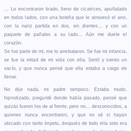
… Lo encontraron tirado, lleno de cicatrices, apuñalado
en todos lados, con una botella que le atravesó el ano,
con la nariz partida en dos, sin dientes… y con un
paquete de pañales a su lado… Aún me duele el
corazón.
Se fue parte de mi, me lo arrebataron. Se fue mi infancia,
se fue la mitad de mi vida con ella. Sentí y siento un
vacío, y que nunca pensé que ella estaba a cargo de
llenar.
No dije nada, mi padre tampoco. Estaba mudo,
hipnotizado, pregunté donde había pasado, pensé que
quizás fueron los de al frente, pero no… desconocidos, a
quienes nunca encontraron, y que no sé si hayan
ubicado con tanto ímpetu, después de todo ella solo era