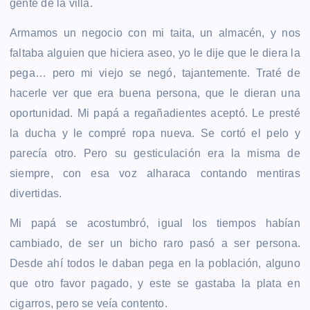
gente de la villa.
Armamos un negocio con mi taita, un almacén, y nos
faltaba alguien que hiciera aseo, yo le dije que le diera la
pega… pero mi viejo se negó, tajantemente. Traté de
hacerle ver que era buena persona, que le dieran una
oportunidad. Mi papá a regañadientes aceptó. Le presté
la ducha y le compré ropa nueva. Se cortó el pelo y
parecía otro. Pero su gesticulación era la misma de
siempre, con esa voz alharaca contando mentiras
divertidas.
Mi papá se acostumbró, igual los tiempos habían
cambiado, de ser un bicho raro pasó a ser persona.
Desde ahí todos le daban pega en la población, alguno
que otro favor pagado, y este se gastaba la plata en
cigarros, pero se veía contento.