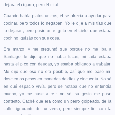
dejara el cigarro, pero él ni ahí.
Cuando había platos únicos, él se ofrecía a ayudar para
cocinar, pero todos lo negaban. Yo le dije a mis tías que
lo dejaran, pero pusieron el grito en el cielo, que estaba
cochino, quizás con que cosa.
Era marzo, y me preguntó que porque no me iba a
Santiago, le dije que no había lucas, mi taita estaba
hasta el pico con deudas, yo estaba obligado a trabajar.
Me dijo que eso no era posible, así que me pasó mil
doscientos pesos en monedas de diez y cincuenta. No sé
en qué espacio vivía, pero se notaba que no entendía
mucho, yo me puse a reír, no sé, su gesto me puso
contento. Caché que era como un perro golpeado, de la
calle, ignorante del universo, pero siempre fiel con la