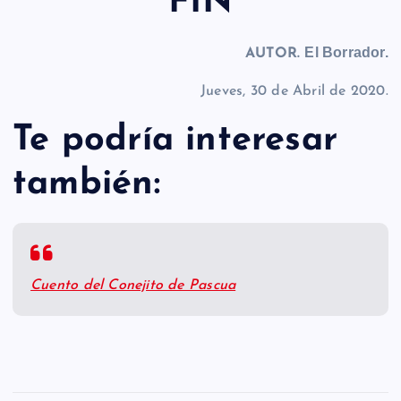
FIN
El Borrador.
AUTOR.
Jueves, 30 de Abril de 2020.
Te podría interesar
también:
Cuento del Conejito de Pascua