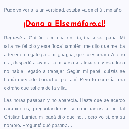
Pude volver a la universidad, estaba ya en el último año.
¡Dona a Elsemáforo.cl!
Regresé a Chillán, con una noticia, iba a ser papá. Mi
taita me felicitó y esta “loca” también, me dijo que me iba
a tener un regalo para mi guagua, que lo esperara. Al otro
día, desperté a ayudar a mi viejo al almacén, y este loco
no había llegado a trabajar. Según mi papá, quizás se
había quedado borracho, por ahí. Pero lo conocía, era
extraño que saliera de la villa.
Las horas pasaban y no aparecía. Hasta que se acercó
carabineros, preguntándonos si conocíamos a un tal
Cristian Lumier, mi papá dijo que no… pero yo sí, era su
nombre. Pregunté qué pasaba…