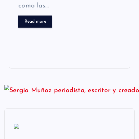
como las…
Read more