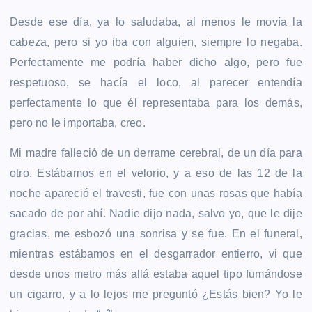
Desde ese día, ya lo saludaba, al menos le movía la
cabeza, pero si yo iba con alguien, siempre lo negaba.
Perfectamente me podría haber dicho algo, pero fue
respetuoso, se hacía el loco, al parecer entendía
perfectamente lo que él representaba para los demás,
pero no le importaba, creo.
Mi madre falleció de un derrame cerebral, de un día para
otro. Estábamos en el velorio, y a eso de las 12 de la
noche apareció el travesti, fue con unas rosas que había
sacado de por ahí. Nadie dijo nada, salvo yo, que le dije
gracias, me esbozó una sonrisa y se fue. En el funeral,
mientras estábamos en el desgarrador entierro, vi que
desde unos metro más allá estaba aquel tipo fumándose
un cigarro, y a lo lejos me preguntó ¿Estás bien? Yo le