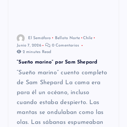
El Semáforo
Belloto Norte
Chile
Junio 7, 2026
0 Comentarios
2 minutes Read
“Sueño marino” por Sam Shepard
“Sueño marino” cuento completo
de Sam Shepard La cama era
para él un océano, incluso
cuando estaba despierto. Las
mantas se ondulaban como las
olas. Las sábanas espumeaban