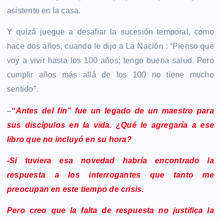
asistente en la casa.
Y quizá juegue a desafiar la sucesión temporal, como
hace dos años, cuando le dijo a La Nación : “Pienso que
voy a vivir hasta los 100 años; tengo buena salud. Pero
cumplir años más allá de los 100 no tiene mucho
sentido”.
–
“Antes del fin” fue un legado de un maestro para
sus discípulos en la vida. ¿Qué le agregaría a ese
libro que no incluyó en su hora?
-Si tuviera esa novedad habría encontrado la
respuesta a los interrogantes que tanto me
preocupan en este tiempo de crisis.
Pero creo que la falta de respuesta no justifica la