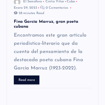
El Semáforo
Cintio Vitier
Cuba
Enero 29, 2023
0 Comentarios
28 minutes Read
Fina García Marruz, gran poeta
cubana
Encontramos este gran artículo
periodístico-literario que da
cuenta del pensamiento de la
destacada poeta cubana Fina
García Marruz (1923-2022).
Read more