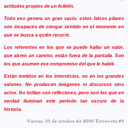
actitudes propios de un folletín.
Todo eso genera un gran vacío; estos falsos pilares
son incapaces de otorgar sentido en el momento en
que se busca a quién recurrir.
Los referentes en los que se puede hallar un valor,
que abren un camino, están fuera de la pantalla. Son
los que asumen ese compromiso del que le hablé.
Están metidos en los intersticios, no en los grandes
salones. No producen imágenes ni discursos sino
actos. No brillan con reflectores, pero son los que en
verdad iluminan este período tan oscuro de la
historia.
Viernes, 25 de octubre de 2019/ Entrevista #9