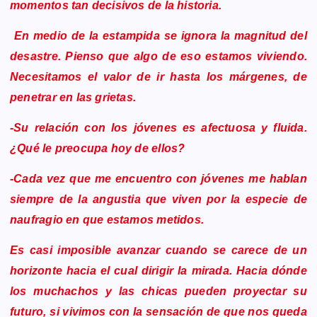
momentos tan decisivos de la historia.
En medio de la estampida se ignora la magnitud del
desastre. Pienso que algo de eso estamos viviendo.
Necesitamos el valor de ir hasta los márgenes, de
penetrar en las grietas.
-Su relación con los jóvenes es afectuosa y fluida.
¿Qué le preocupa hoy de ellos?
-Cada vez que me encuentro con jóvenes me hablan
siempre de la angustia que viven por la especie de
naufragio en que estamos metidos.
Es casi imposible avanzar cuando se carece de un
horizonte hacia el cual dirigir la mirada. Hacia dónde
los muchachos y las chicas pueden proyectar su
futuro, si vivimos con la sensación de que nos queda