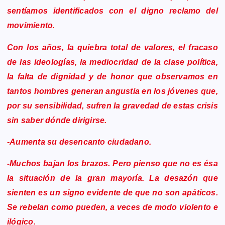
sentíamos identificados con el digno reclamo del
movimiento.
Con los años, la quiebra total de valores, el fracaso
de las ideologías, la mediocridad de la clase política,
la falta de dignidad y de honor que observamos en
tantos hombres generan angustia en los jóvenes que,
por su sensibilidad, sufren la gravedad de estas crisis
sin saber dónde dirigirse.
-Aumenta su desencanto ciudadano.
-Muchos bajan los brazos. Pero pienso que no es ésa
la situación de la gran mayoría. La desazón que
sienten es un signo evidente de que no son apáticos.
Se rebelan como pueden, a veces de modo violento e
ilógico.