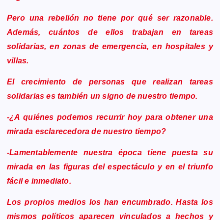
Pero una rebelión no tiene por qué ser razonable.
Además, cuántos de ellos trabajan en tareas
solidarias, en zonas de emergencia, en hospitales y
villas.
El crecimiento de personas que realizan tareas
solidarias es también un signo de nuestro tiempo.
-¿A quiénes podemos recurrir hoy para obtener una
mirada esclarecedora de nuestro tiempo?
-Lamentablemente nuestra época tiene puesta su
mirada en las figuras del espectáculo y en el triunfo
fácil e inmediato.
Los propios medios los han encumbrado. Hasta los
mismos políticos aparecen vinculados a hechos y