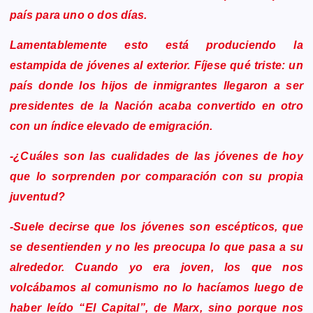
país para uno o dos días.
Lamentablemente esto está produciendo la
estampida de jóvenes al exterior. Fíjese qué triste: un
país donde los hijos de inmigrantes llegaron a ser
presidentes de la Nación acaba convertido en otro
con un índice elevado de emigración.
-¿Cuáles son las cualidades de las jóvenes de hoy
que lo sorprenden por comparación con su propia
juventud?
-Suele decirse que los jóvenes son escépticos, que
se desentienden y no les preocupa lo que pasa a su
alrededor. Cuando yo era joven, los que nos
volcábamos al comunismo no lo hacíamos luego de
haber leído “El Capital”, de Marx, sino porque nos