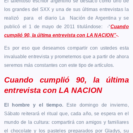
El talentoso escritor argentino se destacó como uno de
los grandes del SXX y una de sus últimas entrevistas la
realizó para el diario La Nación de Argentina y se
publicó el 1 de mayo de 2011 titulándose: -“
Cuando
cumplió 90, la última entrevista con LA NACION”
-.
Es por eso que deseamos compartir con ustedes esta
invaluable entrevista y prometemos que a partir de ahora
seremos más constantes con este tipo de artículos.
Cuando cumplió 90, la última
entrevista con LA NACION
El hombre y el tiempo.
Este domingo de invierno,
Sábato reiterará el ritual que, cada año, se espera en el
mundo de la cultura: compartirá con amigos y familiares
el chocolate y los pasteles preparados por Gladys, su