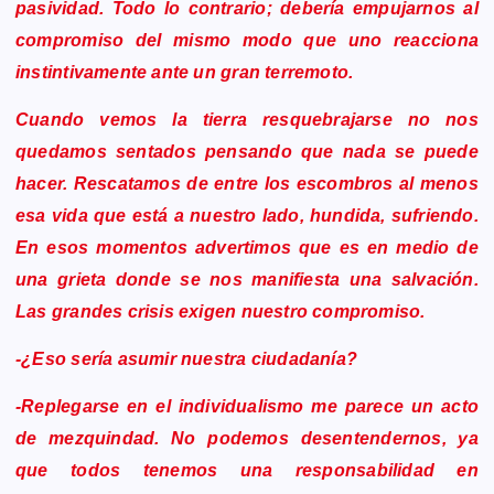
pasividad. Todo lo contrario; debería empujarnos al
compromiso del mismo modo que uno reacciona
instintivamente ante un gran terremoto.
Cuando vemos la tierra resquebrajarse no nos
quedamos sentados pensando que nada se puede
hacer. Rescatamos de entre los escombros al menos
esa vida que está a nuestro lado, hundida, sufriendo.
En esos momentos advertimos que es en medio de
una grieta donde se nos manifiesta una salvación.
Las grandes crisis exigen nuestro compromiso.
-¿Eso sería asumir nuestra ciudadanía?
-Replegarse en el individualismo me parece un acto
de mezquindad. No podemos desentendernos, ya
que todos tenemos una responsabilidad en