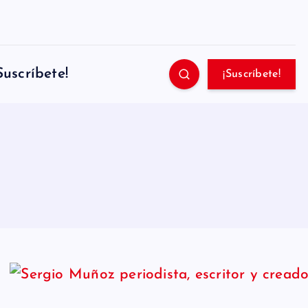
Suscríbete!
¡Suscríbete!