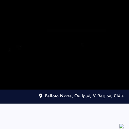
Belloto Norte, Quilpué, V Región, Chile