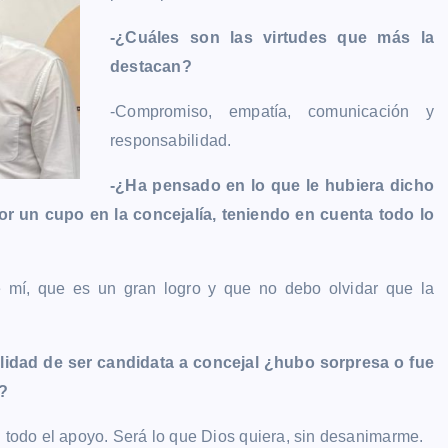
-¿Cuáles son las virtudes que más la
destacan?
-Compromiso, empatía, comunicación y
responsabilidad.
-¿Ha pensado en lo que le hubiera dicho
r un cupo en la concejalía, teniendo en cuenta todo lo
 mí, que es un gran logro y que no debo olvidar que la
ilidad de ser candidata a concejal ¿hubo sorpresa o fue
?
n todo el apoyo. Será lo que Dios quiera, sin desanimarme.