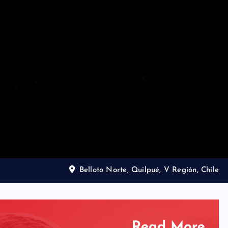
Belloto Norte, Quilpué, V Región, Chile