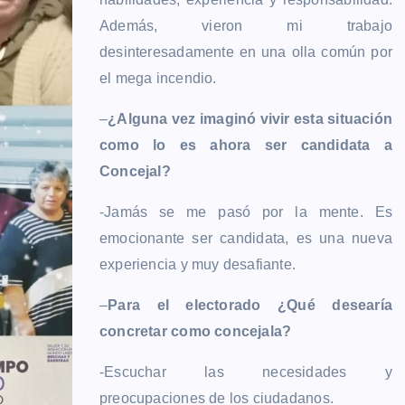
Además, vieron mi trabajo
desinteresadamente en una olla común por
el mega incendio.
–
¿Alguna vez imaginó vivir esta situación
como lo es ahora ser candidata a
Concejal?
-Jamás se me pasó por la mente. Es
emocionante ser candidata, es una nueva
experiencia y muy desafiante.
–
Para el electorado ¿Qué desearía
concretar como concejala?
-Escuchar las necesidades y
preocupaciones de los ciudadanos.