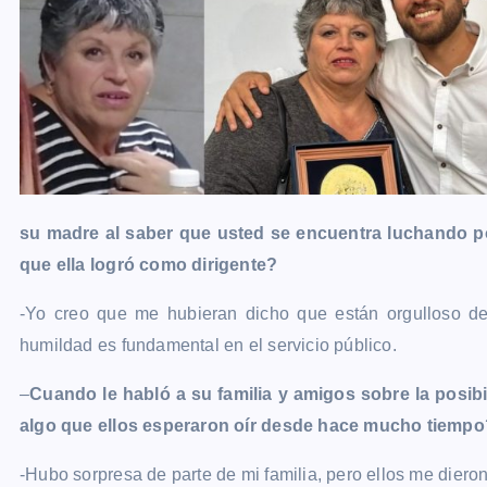
su madre al saber que usted se encuentra luchando po
que ella logró como dirigente?
-Yo creo que me hubieran dicho que están orgulloso de
humildad es fundamental en el servicio público.
–
Cuando le habló a su familia y amigos sobre la posib
algo que ellos esperaron oír desde hace mucho tiempo
-Hubo sorpresa de parte de mi familia, pero ellos me diero