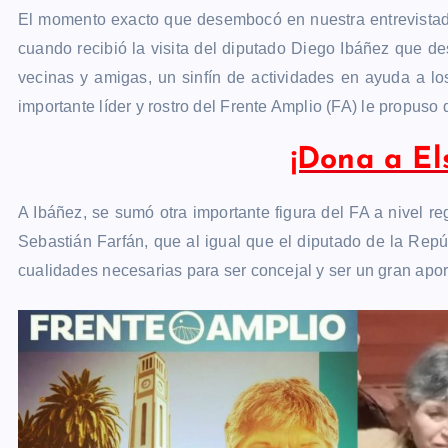
El momento exacto que desembocó en nuestra entrevistada 
cuando recibió la visita del diputado Diego Ibáñez que de
vecinas y amigas, un sinfín de actividades en ayuda a lo
importante líder y rostro del Frente Amplio (FA) le propuso 
¡Dona a El
A Ibáñez, se sumó otra importante figura del FA a nivel r
Sebastián Farfán, que al igual que el diputado de la Repú
cualidades necesarias para ser concejal y ser un gran apor