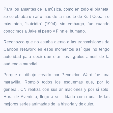
Para los amantes de la música, como en todo el planeta,
se celebraba un año más de la muerte de Kurt Cobain o
más bien, “suicidio” (1994), sin embargo, fue cuando
conocimos a Jake el perro y Finn el humano.
Reconozco que no estaba atento a las transmisiones de
Cartoon Network en esos momentos así que no tengo
autoridad para decir que eran los ¡putos amos! de la
audiencia mundial.
Porque el dibujo creado por Pendleton Ward fue una
maravilla. Rompió todos los esquemas que, por lo
general, CN realiza con sus animaciones y por sí solo,
Hora de Aventura, llegó a ser tildado como una de las
mejores series animadas de la historia y de culto.