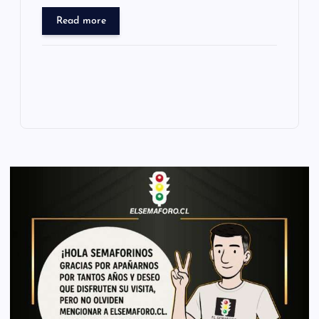
Read more