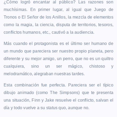
¿Cómo logró encantar al público? Las razones son
muchísimas. En primer lugar, al igual que Juego de
Tronos o El Señor de los Anillos, la mezcla de elementos
como la magia, la ciencia, disputa de territorios, tesoros,
conflictos humanos, etc., cautivó a la audiencia.
Más cuando el protagonista es el último ser humano de
un mundo que pareciera ser nuestro propio planeta, pero
diferente y su mejor amigo, un perro, que no es un quiltro
cualquiera, sino un ser mágico, chistoso y
melodramático, alegraban nuestras tardes.
Esta combinación fue perfecta. Pareciera ser el típico
dibujo animado (como The Simpsons) que te presenta
una situación, Finn y Jake resuelve el conflicto, salvan el
día y todo vuelve a su status quo, aunque no.