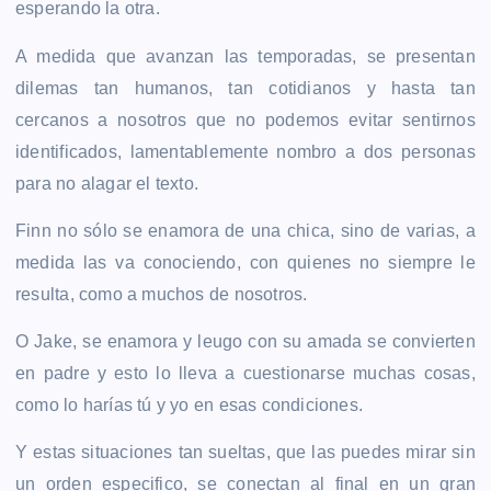
esperando la otra.
A medida que avanzan las temporadas, se presentan
dilemas tan humanos, tan cotidianos y hasta tan
cercanos a nosotros que no podemos evitar sentirnos
identificados, lamentablemente nombro a dos personas
para no alagar el texto.
Finn no sólo se enamora de una chica, sino de varias, a
medida las va conociendo, con quienes no siempre le
resulta, como a muchos de nosotros.
O Jake, se enamora y leugo con su amada se convierten
en padre y esto lo lleva a cuestionarse muchas cosas,
como lo harías tú y yo en esas condiciones.
Y estas situaciones tan sueltas, que las puedes mirar sin
un orden especifico, se conectan al final en un gran