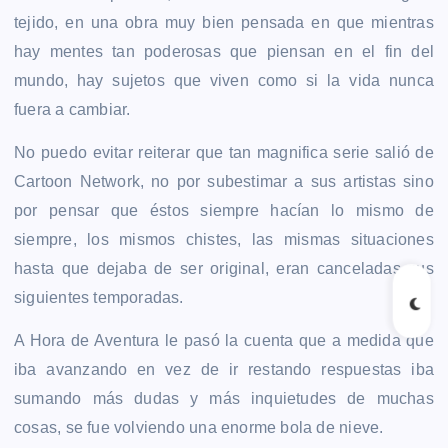
tejido, en una obra muy bien pensada en que mientras
hay mentes tan poderosas que piensan en el fin del
mundo, hay sujetos que viven como si la vida nunca
fuera a cambiar.
No puedo evitar reiterar que tan magnifica serie salió de
Cartoon Network, no por subestimar a sus artistas sino
por pensar que éstos siempre hacían lo mismo de
siempre, los mismos chistes, las mismas situaciones
hasta que dejaba de ser original, eran canceladas sus
siguientes temporadas.
A Hora de Aventura le pasó la cuenta que a medida que
iba avanzando en vez de ir restando respuestas iba
sumando más dudas y más inquietudes de muchas
cosas, se fue volviendo una enorme bola de nieve.