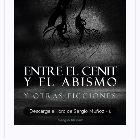
Descarga el libro de Sergio Muñoz
- L