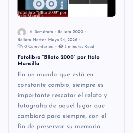
El Semáforo
Belloto 2000
Belloto Norte
Mayo 24, 2026
0 Comentarios
3 minutes Read
Fotolibro “Blloto 2000” por Italo
Mansilla
En un mundo que está en
constante cambio, siempre es
importante rescatar el relato y
fotografía de aquel lugar que
cambiará para siempre, con el
fin de preservar su memoria…