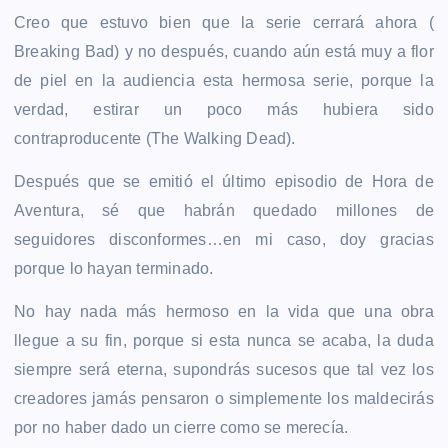
Creo que estuvo bien que la serie cerrará ahora (
Breaking Bad) y no después, cuando aún está muy a flor
de piel en la audiencia esta hermosa serie, porque la
verdad, estirar un poco más hubiera sido
contraproducente (The Walking Dead).
Después que se emitió el último episodio de Hora de
Aventura, sé que habrán quedado millones de
seguidores disconformes…en mi caso, doy gracias
porque lo hayan terminado.
No hay nada más hermoso en la vida que una obra
llegue a su fin, porque si esta nunca se acaba, la duda
siempre será eterna, supondrás sucesos que tal vez los
creadores jamás pensaron o simplemente los maldecirás
por no haber dado un cierre como se merecía.