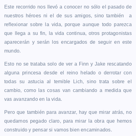
Este recorrido nos llevó a conocer no sólo el pasado de
nuestros héroes ni el de sus amigos, sino también a
reflexionar sobre la vida, porque aunque todo parezca
que llega a su fin, la vida continua, otros protagonistas
aparecerán y serán los encargados de seguir en este
mundo.
Esto no se trataba solo de ver a Finn y Jake rescatando
alguna princesa desde el reino helado o derrotar con
todas su astucia al temible Lich, sino trata sobre el
cambio, como las cosas van cambiando a medida que
vas avanzando en la vida.
Pero que también para avanzar, hay que mirar atrás, no
quedarnos pegado claro, para mirar la obra que hemos
construido y pensar si vamos bien encaminados.