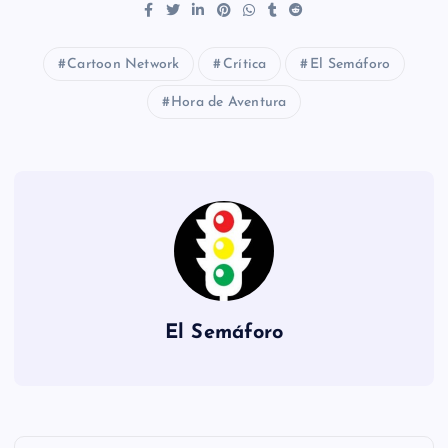
Cartoon Network
Crítica
El Semáforo
Hora de Aventura
El Semáforo