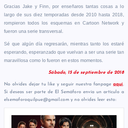
Gracias Jake y Finn, por enseñaros tantas cosas a lo
largo de sus diez temporadas desde 2010 hasta 2018,
rompieron todos los esquemas en Cartoon Network y
fueron una serie transversal.
Sé que algún día regresarán, mientras tanto los estaré
esperando, esperanzado que vuelvan a ser una serie tan
maravillosa como lo fueron en estos momentos.
Sábado, 15 de septiembre de 2018
No olvides dejar tu like y seguir nuestra fanpage
aquí
.
Si deseas ser parte de El Semáforo envía un artículo a
elsemaforoquilpue@gmail.com y no olvides leer esto: