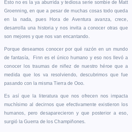
Esto no es la ya aburrida y tediosa serie sombie de Matt
Groenning, en que a pesar de muchas cosas todo queda
en la nada, pues Hora de Aventura avanza, crece,
desarrolla una historia y nos invita a conocer otras que
son mejores y que nos van encantando.
Porque deseamos conocer por qué razón en un mundo
de fantasía, Finn es el único humano y eso nos llevó a
conocer los traumas de niñez de nuestro héroe que a
medida que los va resolviendo, descubrimos que fue
pasando con la misma Tierra de Ooo.
Es así que la literatura que nos ofrecen nos impacta
muchísimo al decirnos que efectivamente existieron los
humanos, pero desaparecieron y que posterior a eso,
surgió la Guerra de los Champiñones.