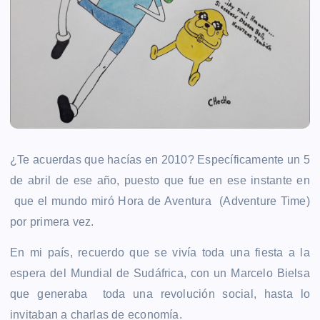
¿Te acuerdas que hacías en 2010? Específicamente un 5
de abril de ese año, puesto que fue en ese instante en
que el mundo miró Hora de Aventura (Adventure Time)
por primera vez.
En mi país, recuerdo que se vivía toda una fiesta a la
espera del Mundial de Sudáfrica, con un Marcelo Bielsa
que generaba toda una revolución social, hasta lo
invitaban a charlas de economía.