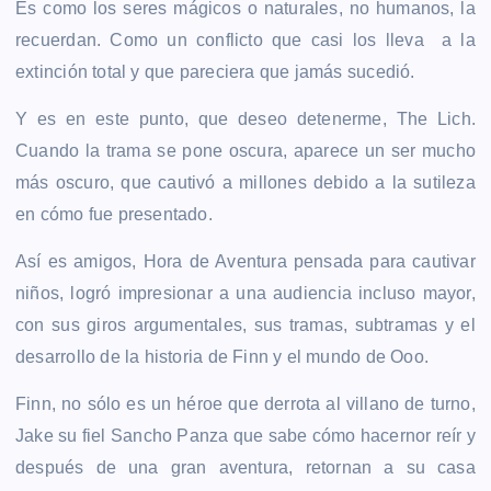
Es como los seres mágicos o naturales, no humanos, la
recuerdan. Como un conflicto que casi los lleva a la
extinción total y que pareciera que jamás sucedió.
Y es en este punto, que deseo detenerme, The Lich.
Cuando la trama se pone oscura, aparece un ser mucho
más oscuro, que cautivó a millones debido a la sutileza
en cómo fue presentado.
Así es amigos, Hora de Aventura pensada para cautivar
niños, logró impresionar a una audiencia incluso mayor,
con sus giros argumentales, sus tramas, subtramas y el
desarrollo de la historia de Finn y el mundo de Ooo.
Finn, no sólo es un héroe que derrota al villano de turno,
Jake su fiel Sancho Panza que sabe cómo hacernor reír y
después de una gran aventura, retornan a su casa