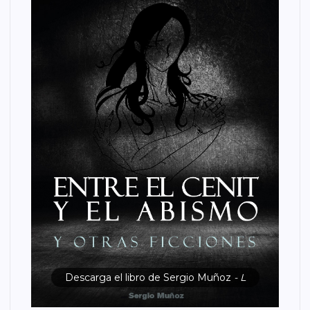
Descarga el libro de Sergio Muñoz
- L