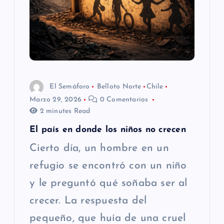
El Semáforo
Belloto Norte
Chile
Marzo 29, 2026
0 Comentarios
2 minutes Read
El país en donde los niños no crecen
Cierto día, un hombre en un
refugio se encontró con un niño
y le preguntó qué soñaba ser al
crecer. La respuesta del
pequeño, que huía de una cruel