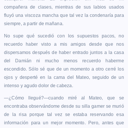
compañera de clases, mientras de sus labios usados
fluyó una viscoza mancha que tal vez la condenaría para
siempre, a partir de mañana.
No supe qué sucedió con los supuestos pacos, no
recuerdo haber visto a mis amigos desde que nos
dispersamos después de haber entrado juntos a la casa
del Damián ni mucho menos recuerdo haberme
escondido. Sólo sé que de un momento a otro cerré los
ojos y desperté en la cama del Mateo, seguido de un
intenso y agudo dolor de cabeza.
—¿Cómo llegué?—cuando miré al Mateo, que se
encontraba observándome desde su silla gamer se murió
de la risa porque tal vez se estaba reservando esa
información para un mejor momento. Pero, antes que