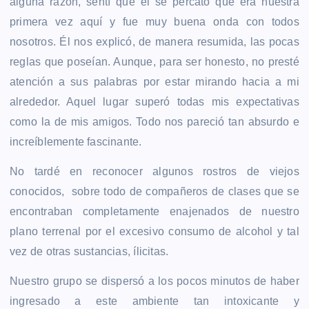
alguna razón, sentí que él se percató que era nuestra
primera vez aquí y fue muy buena onda con todos
nosotros. Él nos explicó, de manera resumida, las pocas
reglas que poseían. Aunque, para ser honesto, no presté
atención a sus palabras por estar mirando hacia a mi
alrededor. Aquel lugar superó todas mis expectativas
como la de mis amigos. Todo nos pareció tan absurdo e
increíblemente fascinante.
No tardé en reconocer algunos rostros de viejos
conocidos, sobre todo de compañeros de clases que se
encontraban completamente enajenados de nuestro
plano terrenal por el excesivo consumo de alcohol y tal
vez de otras sustancias, ílicitas.
Nuestro grupo se dispersó a los pocos minutos de haber
ingresado a este ambiente tan intoxicante y