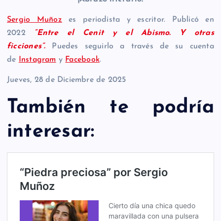
Sergio Muñoz
es periodista y escritor. Publicó en
2022
“Entre el Cenit y el Abismo. Y otras
ficciones”.
Puedes seguirlo a través de su cuenta
de
Instagram
y
Facebook
.
Jueves, 28 de Diciembre de 2025
También te podría
interesar: