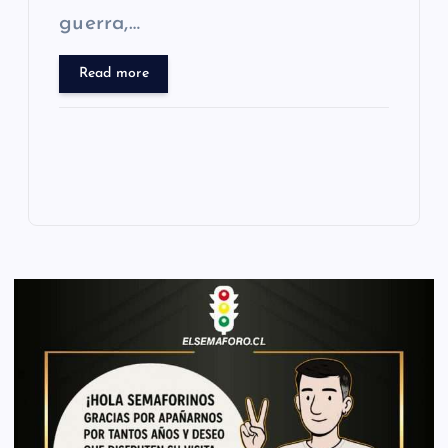
guerra,…
Read more