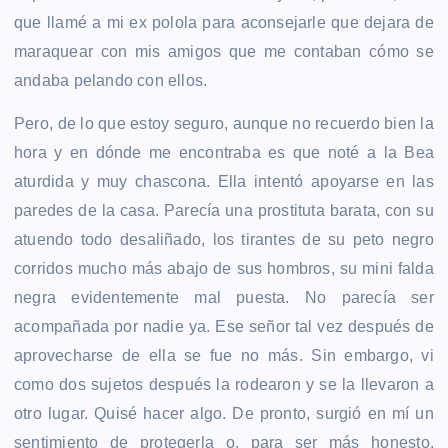
que llamé a mi ex polola para aconsejarle que dejara de
maraquear con mis amigos que me contaban cómo se
andaba pelando con ellos.
Pero, de lo que estoy seguro, aunque no recuerdo bien la
hora y en dónde me encontraba es que noté a la Bea
aturdida y muy chascona. Ella intentó apoyarse en las
paredes de la casa. Parecía una prostituta barata, con su
atuendo todo desaliñado, los tirantes de su peto negro
corridos mucho más abajo de sus hombros, su mini falda
negra evidentemente mal puesta. No parecía ser
acompañada por nadie ya. Ese señor tal vez después de
aprovecharse de ella se fue no más. Sin embargo, vi
como dos sujetos después la rodearon y se la llevaron a
otro lugar. Quisé hacer algo. De pronto, surgió en mí un
sentimiento de protegerla o, para ser más honesto,