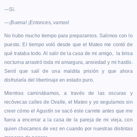
—Sí.
—¡Buena! ¡Entonces, vamos!
No hubo mucho tiempo para prepararnos. Salimos con lo
puesto. El tiempo voló desde que el Mateo me contó de
qué trataba todo. Al salir de la casa de mi amigo, la brisa
nocturna arrastró toda mi amargura, ansiedad y mi hastío.
Sentí que salí de una maldita prisión y que ahora
disfrutaría del libertinaje en estado puro.
Mientras caminábamos, a través de las oscuras y
recóvecas calles de Ovalle, el Mateo y yo seguíamos sin
creer cómo el Agustín se sacó este carrete antes que me
fuera a encerrar a la casa de la pareja de mi vieja, con
quien chocamos de vez en cuando por nuestras distintas