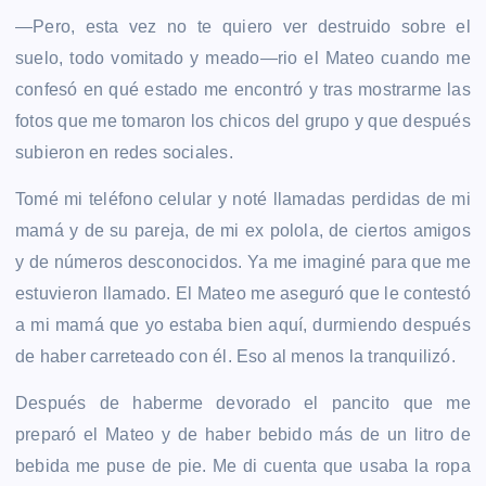
—Pero, esta vez no te quiero ver destruido sobre el
suelo, todo vomitado y meado—rio el Mateo cuando me
confesó en qué estado me encontró y tras mostrarme las
fotos que me tomaron los chicos del grupo y que después
subieron en redes sociales.
Tomé mi teléfono celular y noté llamadas perdidas de mi
mamá y de su pareja, de mi ex polola, de ciertos amigos
y de números desconocidos. Ya me imaginé para que me
estuvieron llamado. El Mateo me aseguró que le contestó
a mi mamá que yo estaba bien aquí, durmiendo después
de haber carreteado con él. Eso al menos la tranquilizó.
Después de haberme devorado el pancito que me
preparó el Mateo y de haber bebido más de un litro de
bebida me puse de pie. Me di cuenta que usaba la ropa