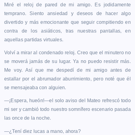
Miré el reloj de pared de mi amigo. Es jodidamente
temprano. Siento ansiedad y deseos de hacer algo
divertido y más emocionante que seguir compitiendo en
contra de los asiáticos, tras nuestras pantallas, en
aquellas partidas virtuales.
Volví a mirar al condenado reloj. Creo que el minutero no
se moverá jamás de su lugar. Ya no puedo resistir más.
Me voy. Así que me despedí de mi amigo antes de
estallar por el abrumador aburrimiento, pero noté que él
se mensajeaba con alguien.
—¡Espera, hueón!—el solo aviso del Mateo refrescó todo
mi ser y cambió todo nuestro somnífero escenario pasada
las once de la noche.
—¿Tení diez lucas a mano, ahora?