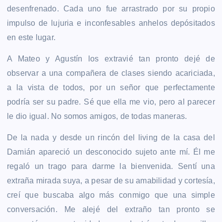
desenfrenado. Cada uno fue arrastrado por su propio
impulso de lujuria e inconfesables anhelos depósitados
en este lugar.
A Mateo y Agustín los extravié tan pronto dejé de
observar a una compañera de clases siendo acariciada,
a la vista de todos, por un señor que perfectamente
podría ser su padre. Sé que ella me vio, pero al parecer
le dio igual. No somos amigos, de todas maneras.
De la nada y desde un rincón del living de la casa del
Damián apareció un desconocido sujeto ante mí. Él me
regaló un trago para darme la bienvenida. Sentí una
extraña mirada suya, a pesar de su amabilidad y cortesía,
creí que buscaba algo más conmigo que una simple
conversación. Me alejé del extraño tan pronto se