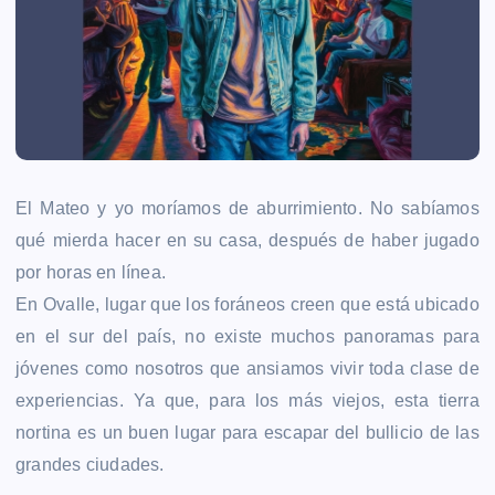
El Mateo y yo moríamos de aburrimiento. No sabíamos
qué mierda hacer en su casa, después de haber jugado
por horas en línea.
En Ovalle, lugar que los foráneos creen que está ubicado
en el sur del país, no existe muchos panoramas para
jóvenes como nosotros que ansiamos vivir toda clase de
experiencias. Ya que, para los más viejos, esta tierra
nortina es un buen lugar para escapar del bullicio de las
grandes ciudades.