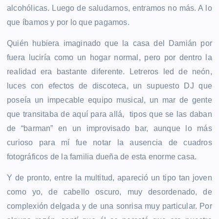
alcohólicas. Luego de saludarnos, entramos no más. A lo
que íbamos y por lo que pagamos.
Quién hubiera imaginado que la casa del Damián por
fuera luciría como un hogar normal, pero por dentro la
realidad era bastante diferente. Letreros led de neón,
luces con efectos de discoteca, un supuesto DJ que
poseía un impecable equipo musical, un mar de gente
que transitaba de aquí para allá, tipos que se las daban
de “barman” en un improvisado bar, aunque lo más
curioso para mí fue notar la ausencia de cuadros
fotográficos de la familia dueña de esta enorme casa.
Y de pronto, entre la multitud, apareció un tipo tan joven
como yo, de cabello oscuro, muy desordenado, de
complexión delgada y de una sonrisa muy particular. Por