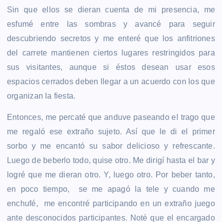
Sin que ellos se dieran cuenta de mi presencia, me
esfumé entre las sombras y avancé para seguir
descubriendo secretos y me enteré que los anfitriones
del carrete mantienen ciertos lugares restringidos para
sus visitantes, aunque si éstos desean usar esos
espacios cerrados deben llegar a un acuerdo con los que
organizan la fiesta.
Entonces, me percaté que anduve paseando el trago que
me regaló ese extraño sujeto. Así que le di el primer
sorbo y me encantó su sabor delicioso y refrescante.
Luego de beberlo todo, quise otro. Me dirigí hasta el bar y
logré que me dieran otro. Y, luego otro. Por beber tanto,
en poco tiempo, se me apagó la tele y cuando me
enchufé, me encontré participando en un extraño juego
ante desconocidos participantes. Noté que el encargado