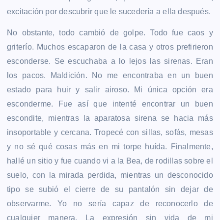
excitación por descubrir que le sucedería a ella después.
No obstante, todo cambió de golpe. Todo fue caos y
griterío. Muchos escaparon de la casa y otros prefirieron
esconderse. Se escuchaba a lo lejos las sirenas. Eran
los pacos. Maldición. No me encontraba en un buen
estado para huir y salir airoso. Mi única opción era
esconderme. Fue así que intenté encontrar un buen
escondite, mientras la aparatosa sirena se hacia más
insoportable y cercana. Tropecé con sillas, sofás, mesas
y no sé qué cosas más en mi torpe huída. Finalmente,
hallé un sitio y fue cuando vi a la Bea, de rodillas sobre el
suelo, con la mirada perdida, mientras un desconocido
tipo se subió el cierre de su pantalón sin dejar de
observarme. Yo no sería capaz de reconocerlo de
cualquier manera. La expresión sin vida de mi