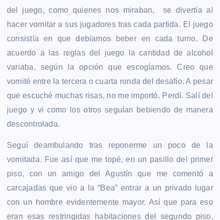
del juego, como quienes nos miraban, se divertía al
hacer vomitar a sus jugadores tras cada partida. El juego
consistía en que debíamos beber en cada turno. De
acuerdo a las reglas del juego la cantidad de alcohol
variaba, según la opción que escogíamos. Creo que
vomité entre la tercera o cuarta ronda del desafío. A pesar
que escuché muchas risas, no me importó. Perdí. Salí del
juego y vi como los otros seguían bebiendo de manera
descontrolada.
Seguí deambulando tras reponerme un poco de la
vomitada. Fue así que me topé, en un pasillo del primer
piso, con un amigo del Agustín que me comentó a
carcajadas que vio a la “Bea” entrar a un privado lugar
con un hombre evidentemente mayor. Así que para eso
eran esas restringidas habitaciones del segundo piso,