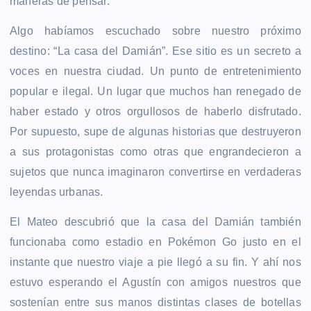
maneras de pensar.
Algo habíamos escuchado sobre nuestro próximo
destino: “La casa del Damián”. Ese sitio es un secreto a
voces en nuestra ciudad. Un punto de entretenimiento
popular e ilegal. Un lugar que muchos han renegado de
haber estado y otros orgullosos de haberlo disfrutado.
Por supuesto, supe de algunas historias que destruyeron
a sus protagonistas como otras que engrandecieron a
sujetos que nunca imaginaron convertirse en verdaderas
leyendas urbanas.
El Mateo descubrió que la casa del Damián también
funcionaba como estadio en Pokémon Go justo en el
instante que nuestro viaje a pie llegó a su fin. Y ahí nos
estuvo esperando el Agustín con amigos nuestros que
sostenían entre sus manos distintas clases de botellas