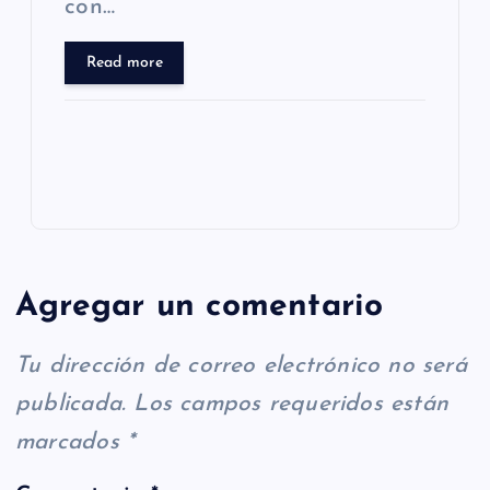
con…
Read more
Agregar un comentario
Tu dirección de correo electrónico no será
publicada.
Los campos requeridos están
marcados
*