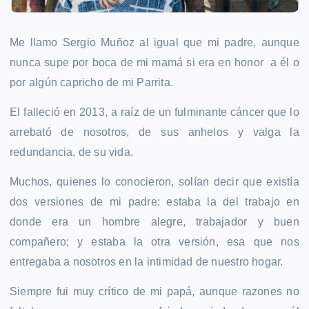
Me llamo Sergio Muñoz al igual que mi padre, aunque
nunca supe por boca de mi mamá si era en honor a él o
por algún capricho de mi Parrita.
El falleció en 2013, a raíz de un fulminante cáncer que lo
arrebató de nosotros, de sus anhelos y valga la
redundancia, de su vida.
Muchos, quienes lo conocieron, solían decir que existía
dos versiones de mi padre: estaba la del trabajo en
donde era un hombre alegre, trabajador y buen
compañero; y estaba la otra versión, esa que nos
entregaba a nosotros en la intimidad de nuestro hogar.
Siempre fui muy crítico de mi papá, aunque razones no