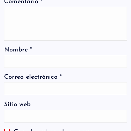
Comentario
*
Nombre
*
Correo electrónico
*
Sitio web