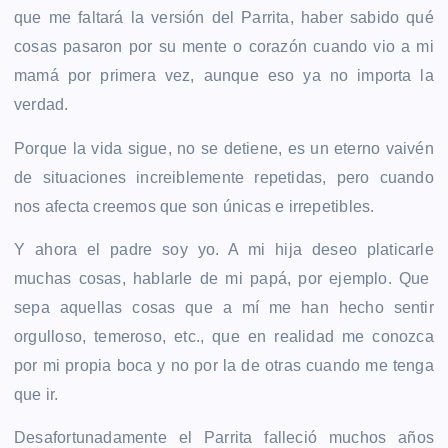
que me faltará la versión del Parrita, haber sabido qué
cosas pasaron por su mente o corazón cuando vio a mi
mamá por primera vez, aunque eso ya no importa la
verdad.
Porque la vida sigue, no se detiene, es un eterno vaivén
de situaciones increiblemente repetidas, pero cuando
nos afecta creemos que son únicas e irrepetibles.
Y ahora el padre soy yo. A mi hija deseo platicarle
muchas cosas, hablarle de mi papá, por ejemplo. Que
sepa aquellas cosas que a mí me han hecho sentir
orgulloso, temeroso, etc., que en realidad me conozca
por mi propia boca y no por la de otras cuando me tenga
que ir.
Desafortunadamente el Parrita falleció muchos años