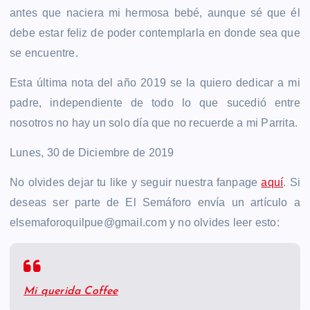
antes que naciera mi hermosa bebé, aunque sé que él
debe estar feliz de poder contemplarla en donde sea que
se encuentre.
Esta última nota del año 2019 se la quiero dedicar a mi
padre, independiente de todo lo que sucedió entre
nosotros no hay un solo día que no recuerde a mi Parrita.
Lunes, 30 de Diciembre de 2019
No olvides dejar tu like y seguir nuestra fanpage
aquí
. Si
deseas ser parte de El Semáforo envía un artículo a
elsemaforoquilpue@gmail.com y no olvides leer esto:
Mi querida Coffee