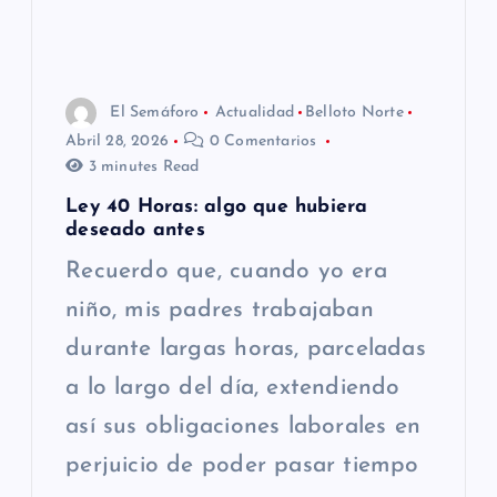
El Semáforo
Actualidad
Belloto Norte
Abril 28, 2026
0 Comentarios
3 minutes Read
Ley 40 Horas: algo que hubiera
deseado antes
Recuerdo que, cuando yo era
niño, mis padres trabajaban
durante largas horas, parceladas
a lo largo del día, extendiendo
así sus obligaciones laborales en
perjuicio de poder pasar tiempo