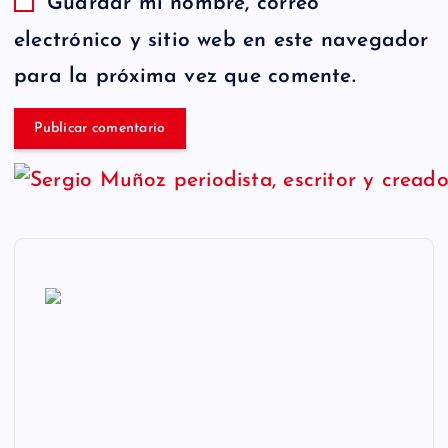
Guardar mi nombre, correo
electrónico y sitio web en este navegador
para la próxima vez que comente.