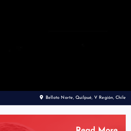
Belloto Norte, Quilpué, V Región, Chile