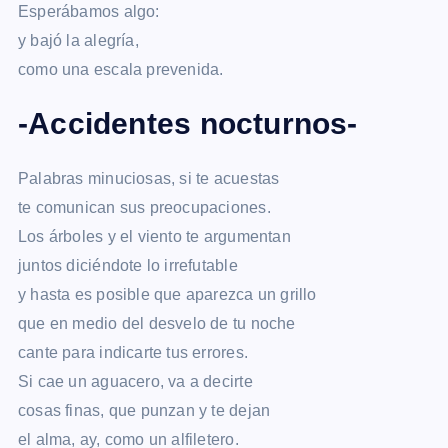
Esperábamos algo:
y bajó la alegría,
como una escala prevenida.
-Accidentes nocturnos-
Palabras minuciosas, si te acuestas
te comunican sus preocupaciones.
Los árboles y el viento te argumentan
juntos diciéndote lo irrefutable
y hasta es posible que aparezca un grillo
que en medio del desvelo de tu noche
cante para indicarte tus errores.
Si cae un aguacero, va a decirte
cosas finas, que punzan y te dejan
el alma, ay, como un alfiletero.