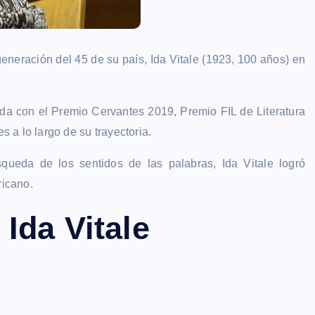
eneración del 45 de su país, Ida Vitale (1923, 100 años) en
da con el Premio Cervantes 2019, Premio FIL de Literatura
 a lo largo de su trayectoria.
queda de los sentidos de las palabras, Ida Vitale logró
ricano.
Ida Vitale