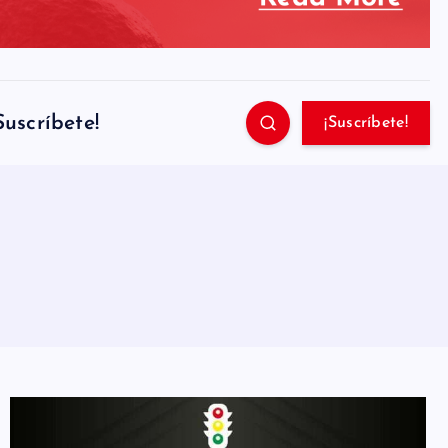
Suscríbete!
¡Suscríbete!