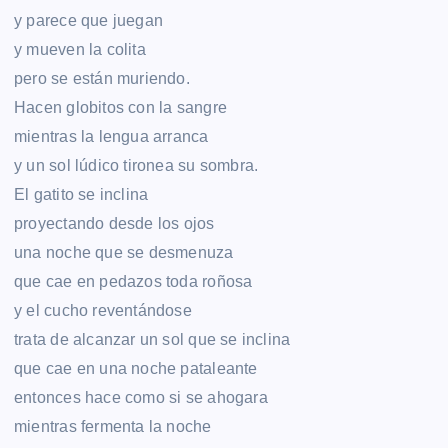
y parece que juegan
y mueven la colita
pero se están muriendo.
Hacen globitos con la sangre
mientras la lengua arranca
y un sol lúdico tironea su sombra.
El gatito se inclina
proyectando desde los ojos
una noche que se desmenuza
que cae en pedazos toda roñosa
y el cucho reventándose
trata de alcanzar un sol que se inclina
que cae en una noche pataleante
entonces hace como si se ahogara
mientras fermenta la noche