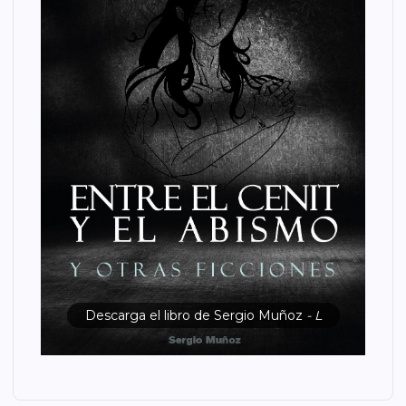
Descarga el libro de Sergio Muñoz
- L