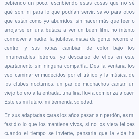
bebiendo un poco, escribiendo estas cosas que no sé
qué son, ni para lo que podrían servir, salvo para otros
que están como yo aburridos, sin hacer más que leer o
arrojarse en una butaca a ver un buen film, no intento
conmover a nadie, la jubilosa masa de gente recorre el
centro, y sus ropas cambian de color bajo los
innumerables letreros, yo descanso de ellos en este
apartamento sin ninguna compañía. Des la ventana los
veo caminar enmudecidos por el tráfico y la música de
los clubes nocturnos, un par de muchachos cantan un
viejo bolero a la entrada, una fina lluvia comienza a caer.
Este es mi futuro, mi tremenda soledad.
En sus adaptadas caras los años pasan sin perdón, es mi
fastidio lo que los mantiene vivos, si no los viera felices
cuando el tiempo se invierte, pensaría que la vida ha