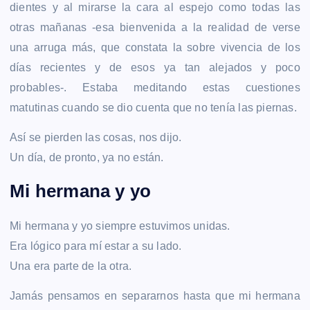
dientes y al mirarse la cara al espejo como todas las
otras mañanas -esa bienvenida a la realidad de verse
una arruga más, que constata la sobre vivencia de los
días recientes y de esos ya tan alejados y poco
probables-. Estaba meditando estas cuestiones
matutinas cuando se dio cuenta que no tenía las piernas.
Así se pierden las cosas, nos dijo.
Un día, de pronto, ya no están.
Mi hermana y yo
Mi hermana y yo siempre estuvimos unidas.
Era lógico para mí estar a su lado.
Una era parte de la otra.
Jamás pensamos en separarnos hasta que mi hermana