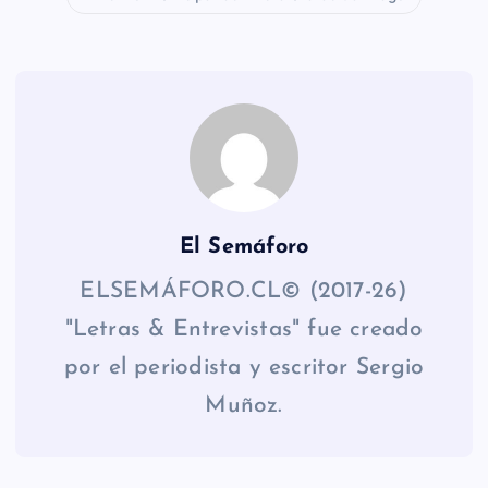
El Semáforo
ELSEMÁFORO.CL© (2017-26)
"Letras & Entrevistas" fue creado
por el periodista y escritor Sergio
Muñoz.