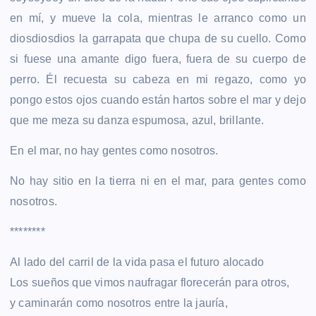
en mí, y mueve la cola, mientras le arranco como un
diosdiosdios la garrapata que chupa de su cuello. Como
si fuese una amante digo fuera, fuera de su cuerpo de
perro. Él recuesta su cabeza en mi regazo, como yo
pongo estos ojos cuando están hartos sobre el mar y dejo
que me meza su danza espumosa, azul, brillante.
En el mar, no hay gentes como nosotros.
No hay sitio en la tierra ni en el mar, para gentes como
nosotros.
********
Al lado del carril de la vida pasa el futuro alocado
Los sueños que vimos naufragar florecerán para otros,
y caminarán como nosotros entre la jauría,