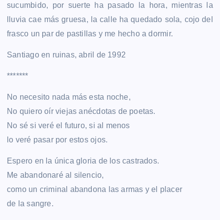
sucumbido, por suerte ha pasado la hora, mientras la
lluvia cae más gruesa, la calle ha quedado sola, cojo del
frasco un par de pastillas y me hecho a dormir.
Santiago en ruinas, abril de 1992
*******
No necesito nada más esta noche,
No quiero oír viejas anécdotas de poetas.
No sé si veré el futuro, si al menos
lo veré pasar por estos ojos.
Espero en la única gloria de los castrados.
Me abandonaré al silencio,
como un criminal abandona las armas y el placer
de la sangre.