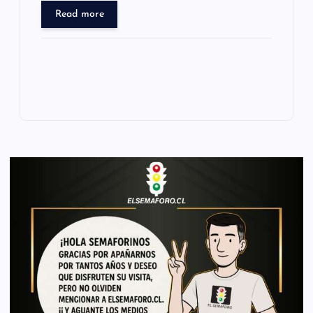
Read more