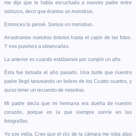
me dijo que le había escuchado a nuestro padre entre
sollozos, decir que éramos un monstruo.
Entonces lo pensé. Somos un monstruo.
Arrastramos nuestros bototos hasta el cajón de las fotos.
Y nos pusimos a observarlas.
La anterior es cuando estábamos por cumplir un año.
Ésta fue tomada el año pasado. Una tarde que nuestro
padre llegó tarareando un bolero de los Cuatro cuartos, y
quiso tener un recuerdo de nosotras.
Mi padre decía que mi hermana era dueña de nuestro
corazón, porque es la que siempre sonríe en las
fotografías.
Yo soy india. Creo que el clic de la cámara me roba algo