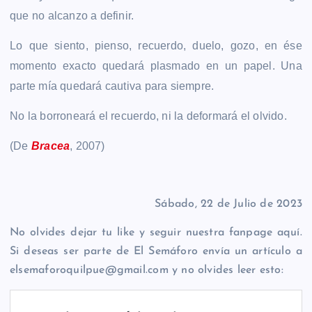
que no alcanzo a definir.
Lo que siento, pienso, recuerdo, duelo, gozo, en ése
momento exacto quedará plasmado en un papel. Una
parte mía quedará cautiva para siempre.
No la borroneará el recuerdo, ni la deformará el olvido.
(De
Bracea
, 2007)
Sábado, 22 de Julio de 2023
No olvides dejar tu like y seguir nuestra fanpage aquí.
Si deseas ser parte de El Semáforo envía un artículo a
elsemaforoquilpue@gmail.com y no olvides leer esto: