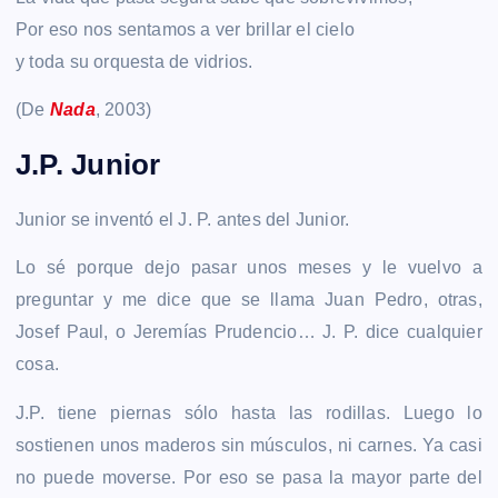
Por eso nos sentamos a ver brillar el cielo
y toda su orquesta de vidrios.
(De
Nada
, 2003)
J.P. Junior
Junior se inventó el J. P. antes del Junior.
Lo sé porque dejo pasar unos meses y le vuelvo a
preguntar y me dice que se llama Juan Pedro, otras,
Josef Paul, o Jeremías Prudencio… J. P. dice cualquier
cosa.
J.P. tiene piernas sólo hasta las rodillas. Luego lo
sostienen unos maderos sin músculos, ni carnes. Ya casi
no puede moverse. Por eso se pasa la mayor parte del