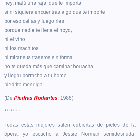
hey, malú una raja, qué te importa
si ni siquiera encuentras algo que te importe
por eso callas y luego ríes
porque nadie te llena el hoyo,
ni el vino
ni los machitos
ni mirar sus traseros sin forma
no te queda más que caminar borracha
y llegar borracha a tu home
piedrita mendiga.
(De
Piedras Rodantes
, 1988)
********
Todas estas mujeres salen cubiertas de pieles de la
ópera, yo escucho a Jessie Norman semidesnuda,