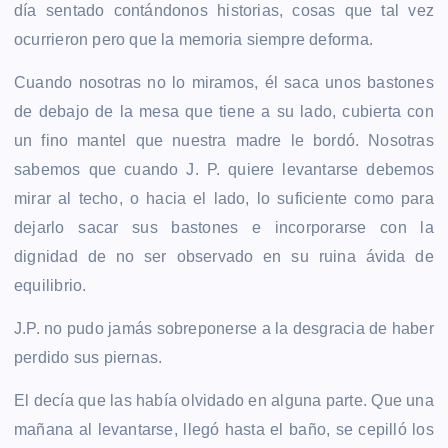
día sentado contándonos historias, cosas que tal vez
ocurrieron pero que la memoria siempre deforma.
Cuando nosotras no lo miramos, él saca unos bastones
de debajo de la mesa que tiene a su lado, cubierta con
un fino mantel que nuestra madre le bordó. Nosotras
sabemos que cuando J. P. quiere levantarse debemos
mirar al techo, o hacia el lado, lo suficiente como para
dejarlo sacar sus bastones e incorporarse con la
dignidad de no ser observado en su ruina ávida de
equilibrio.
J.P. no pudo jamás sobreponerse a la desgracia de haber
perdido sus piernas.
El decía que las había olvidado en alguna parte. Que una
mañana al levantarse, llegó hasta el baño, se cepilló los