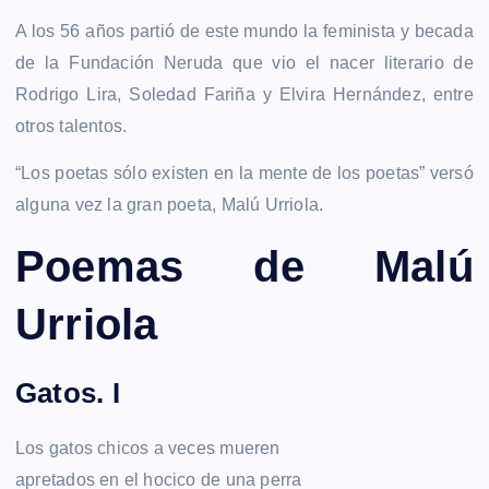
A los 56 años partió de este mundo la feminista y becada
de la Fundación Neruda que vio el nacer literario de
Rodrigo Lira, Soledad Fariña y Elvira Hernández, entre
otros talentos.
“Los poetas sólo existen en la mente de los poetas” versó
alguna vez la gran poeta, Malú Urriola.
Poemas de Malú
Urriola
Gatos. I
Los gatos chicos a veces mueren
apretados en el hocico de una perra