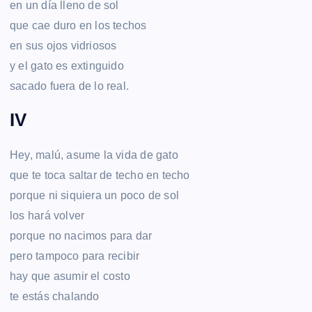
en un día lleno de sol
que cae duro en los techos
en sus ojos vidriosos
y el gato es extinguido
sacado fuera de lo real.
IV
Hey, malú, asume la vida de gato
que te toca saltar de techo en techo
porque ni siquiera un poco de sol
los hará volver
porque no nacimos para dar
pero tampoco para recibir
hay que asumir el costo
te estás chalando