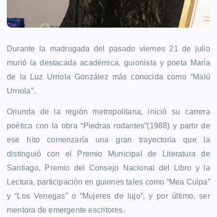
Durante la madrugada del pasado viernes 21 de julio
murió la destacada académica, guionista y poeta María
de la Luz Urriola González más conocida como “Malú
Urriola”.
Oriunda de la región metropolitana, inició su carrera
poética con la obra “Piedras rodantes”(1988) y partir de
ese hito comenzaría una gran trayectoria que la
distinguió con el Premio Municipal de Literatura de
Santiago, Premio del Consejo Nacional del Libro y la
Lectura, participación en guiones tales como “Mea Culpa”
y “Los Venegas” o “Mujeres de lujo”, y por último, ser
mentora de emergente escritores.