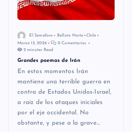
El Semáforo
Belloto Norte
Chile
Marzo 15, 2026
0 Comentarios
2 minutes Read
Grandes poemas de Irán
En estos momentos Irán
mantiene una terrible guerra en
contra de Estados Unidos-Israel,
a raíz de los ataques iniciales
por el eje occidental. No
obstante, y pese a la grave…