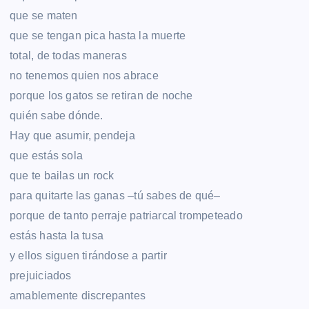
que se maten
que se tengan pica hasta la muerte
total, de todas maneras
no tenemos quien nos abrace
porque los gatos se retiran de noche
quién sabe dónde.
Hay que asumir, pendeja
que estás sola
que te bailas un rock
para quitarte las ganas –tú sabes de qué–
porque de tanto perraje patriarcal trompeteado
estás hasta la tusa
y ellos siguen tirándose a partir
prejuiciados
amablemente discrepantes