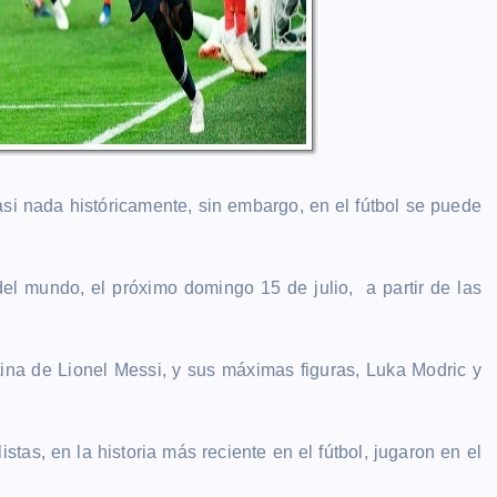
i nada históricamente, sin embargo, en el fútbol se puede
el mundo, el próximo domingo 15 de julio, a partir de las
ina de Lionel Messi, y sus máximas figuras, Luka Modric y
stas, en la historia más reciente en el fútbol, jugaron en el