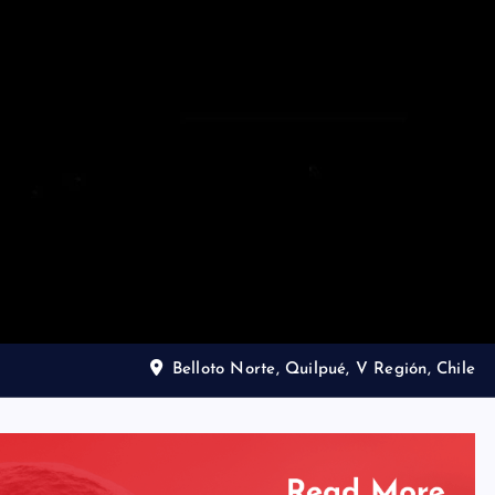
Belloto Norte, Quilpué, V Región, Chile