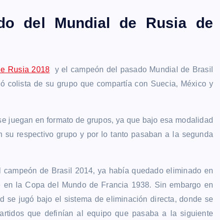
do del Mundial de Rusia de
e Rusia 2018
y el campeón del pasado Mundial de Brasil
edó colista de su grupo que compartía con Suecia, México y
e juegan en formato de grupos, ya que bajo esa modalidad
 su respectivo grupo y por lo tanto pasaban a la segunda
el campeón de Brasil 2014, ya había quedado eliminado en
se en la Copa del Mundo de Francia 1938. Sin embargo en
d se jugó bajo el sistema de eliminación directa, donde se
artidos que definían al equipo que pasaba a la siguiente