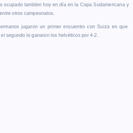
 es ocupado tambíen hoy en día en la Copa Sudamericana y
 entre otros campeonatos.
germanos jugaron un primer encuentro con Suiza en que
 el segundo lo ganaron los helvéticos por 4-2.