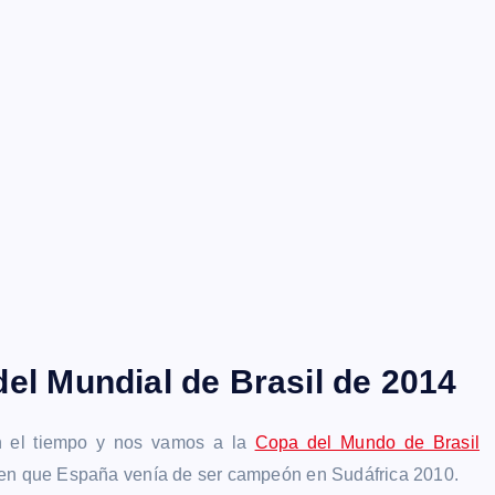
l Mundial de Brasil de 2014
 el tiempo y nos vamos a la
Copa del Mundo de Brasil
 en que España venía de ser campeón en Sudáfrica 2010.