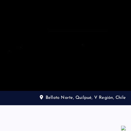
Belloto Norte, Quilpué, V Región, Chile