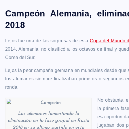
Campeón Alemania, elimina
2018
Lejos fue una de las sorpresas de esta
Copa del Mundo d
2014, Alemania, no clasificó a los octavos de final y qu
Corea del Sur.
Lejos la peor campaña germana en mundiales desde que s
los alemanes siempre finalizaban primeros o segundos en
ronda.
No obstante, 
la primera fa
Los alemanes lamentando la
esa oportunida
eliminación en la fase grupal en Rusia
jugaban dos p
2018 en su último partido en esta