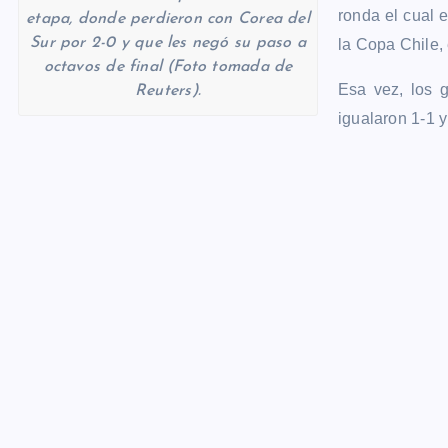
ronda el cual
etapa, donde perdieron con Corea del
Sur por 2-0 y que les negó su paso a
la Copa Chile,
octavos de final (Foto tomada de
Esa vez, los 
Reuters).
igualaron 1-1 y