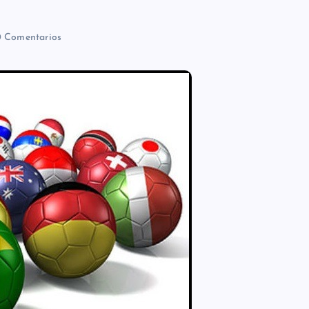
 Comentarios