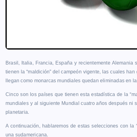
Brasil, Italia, Francia, España y recientemente Alemania
tienen la “maldición” del campeón vigente, las cuales han
llegan como monarcas mundiales quedan eliminadas en la
Cinco son los países que tienen esta estadística de la “
mundiales y al siguiente Mundial cuatro años después ni s
planetaria.
A continuación, hablaremos de estas selecciones con la
una sudamericana.