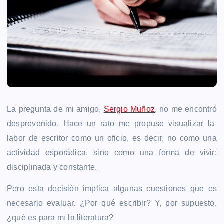
La pregunta de mi amigo,
Sergio Muñoz
, no me
encontró
desprevenido. Hace un rato me propuse visualizar la
labor de escritor como un oficio, es decir, no como una
actividad esporádica, sino como una forma de vivir:
disciplinada y constante.
Pero esta decisión implica algunas cuestiones que es
necesario evaluar. ¿Por qué escribir? Y, por supuesto,
¿qué es para mí la literatura?