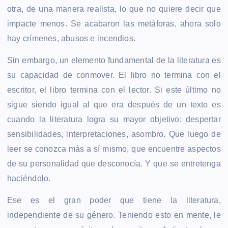
otra, de una manera realista, lo que no quiere decir que
impacte menos. Se acabaron las metáforas, ahora solo
hay crímenes, abusos e incendios.
Sin embargo, un elemento fundamental de la literatura es
su capacidad de conmover. El libro no termina con el
escritor, el libro termina con el lector. Si este último no
sigue siendo igual al que era después de un texto es
cuando la literatura logra su mayor objetivo: despertar
sensibilidades, interpretaciones, asombro. Que luego de
leer se conozca más a sí mismo, que encuentre aspectos
de su personalidad que desconocía. Y que se entretenga
haciéndolo.
Ese es el gran poder que tiene la literatura,
independiente de su género. Teniendo esto en mente, le