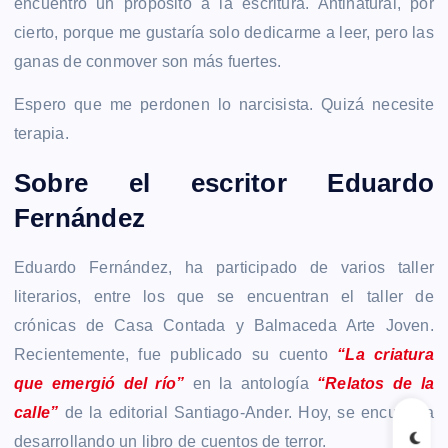
encuentro un propósito a la escritura. Antinatural, por
cierto, porque me gustaría solo dedicarme a leer, pero las
ganas de conmover son más fuertes.
Espero que me perdonen lo narcisista. Quizá necesite
terapia.
Sobre el escritor Eduardo
Fernández
Eduardo Fernández, ha participado de varios taller
literarios, entre los que se encuentran el taller de
crónicas de Casa Contada y Balmaceda Arte Joven.
Recientemente, fue publicado su cuento
“La criatura
que emergió del río”
en la antología
“Relatos de la
calle”
de la editorial Santiago-Ander. Hoy, se encuentra
desarrollando un libro de cuentos de terror.