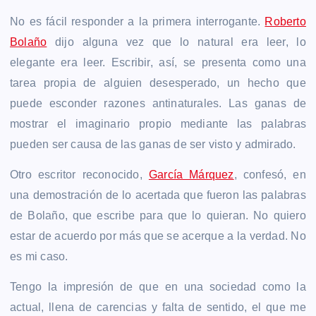
No es fácil responder a la primera interrogante.
Roberto
Bolaño
dijo alguna vez que lo natural era leer, lo
elegante era leer. Escribir, así, se presenta como una
tarea propia de alguien desesperado, un hecho que
puede esconder razones antinaturales. Las ganas de
mostrar el imaginario propio mediante las palabras
pueden ser causa de las ganas de ser visto y admirado.
Otro escritor reconocido,
García Márquez
, confesó, en
una demostración de lo acertada que fueron las palabras
de Bolaño, que escribe para que lo quieran. No quiero
estar de acuerdo por más que se acerque a la verdad. No
es mi caso.
Tengo la impresión de que en una sociedad como la
actual, llena de carencias y falta de sentido, el que me