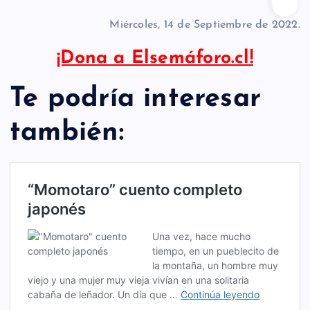
Miércoles, 14 de Septiembre de 2022.
¡Dona a Elsemáforo.cl!
Te podría interesar
también: