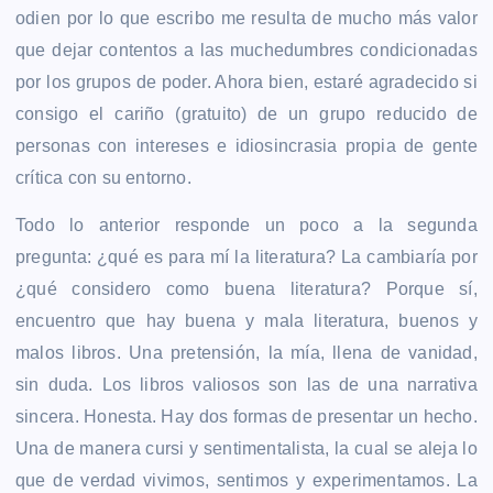
odien por lo que escribo me resulta de mucho más valor
que dejar contentos a las muchedumbres condicionadas
por los grupos de poder. Ahora bien, estaré agradecido si
consigo el cariño (gratuito) de un grupo reducido de
personas con intereses e idiosincrasia propia de gente
crítica con su entorno.
Todo lo anterior responde un poco a la segunda
pregunta: ¿qué es para mí la literatura? La cambiaría por
¿qué considero como buena literatura? Porque sí,
encuentro que hay buena y mala literatura, buenos y
malos libros. Una pretensión, la mía, llena de vanidad,
sin duda. Los libros valiosos son las de una narrativa
sincera. Honesta. Hay dos formas de presentar un hecho.
Una de manera cursi y sentimentalista, la cual se aleja lo
que de verdad vivimos, sentimos y experimentamos. La