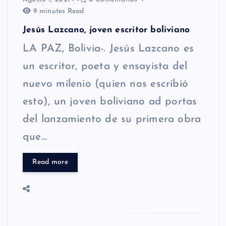
9 minutes Read
Jesús Lazcano, joven escritor boliviano
LA PAZ, Bolivia-. Jesús Lazcano es
un escritor, poeta y ensayista del
nuevo milenio (quien nos escribió
esto), un joven boliviano ad portas
del lanzamiento de su primera obra
que…
Read more