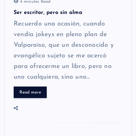
4 minutes Read
Ser escritor, pero sin alma
Recuerdo una ocasión, cuando
vendía jokeys en pleno plan de
Valparaíso, que un desconocido y
evangélico sujeto se me acercó
para ofrecerme un libro, pero no
uno cualquiera, sino uno…
Read more