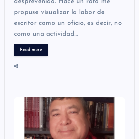
desprevenido. Hace un rato me
propuse visualizar la labor de
escritor como un oficio, es decir, no
como una actividad…
Read more