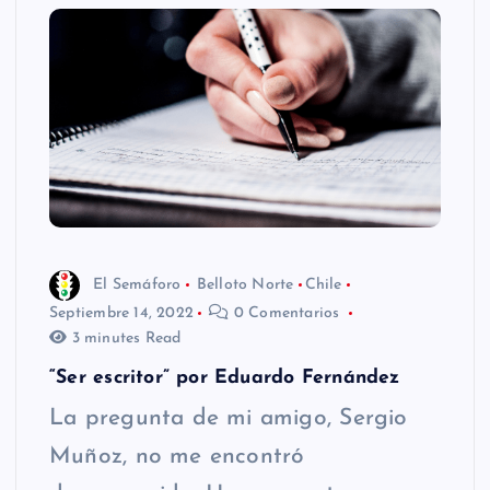
El Semáforo
Belloto Norte
Chile
Septiembre 14, 2022
0 Comentarios
3 minutes Read
“Ser escritor” por Eduardo Fernández
La pregunta de mi amigo, Sergio
Muñoz, no me encontró