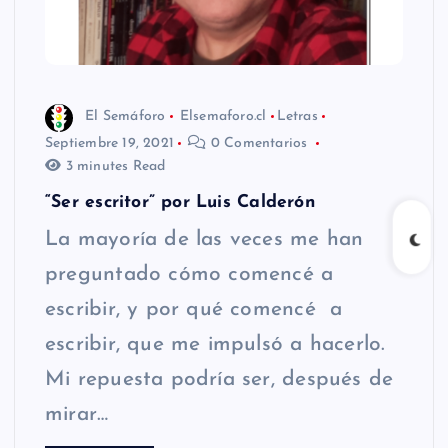
El Semáforo
Elsemaforo.cl
Letras
Septiembre 19, 2021
0 Comentarios
3 minutes Read
“Ser escritor” por Luis Calderón
La mayoría de las veces me han
preguntado cómo comencé a
escribir, y por qué comencé a
escribir, que me impulsó a hacerlo.
Mi repuesta podría ser, después de
mirar…