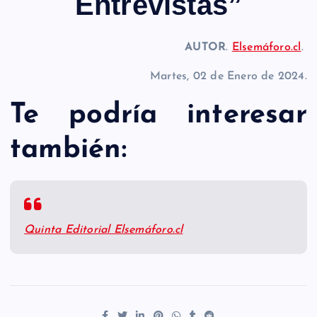
Entrevistas”
AUTOR
.
Elsemáforo.cl
.
Martes, 02 de Enero de 2024.
Te podría interesar
también:
Quinta Editorial Elsemáforo.cl