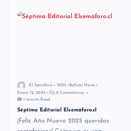
El Semáforo
2025
Belloto Norte
Enero 12, 2025
0 Comentarios
1 minute Read
Séptima Editorial Elsemáforo.cl
¡Feliz Año Nuevo 2025 queridos