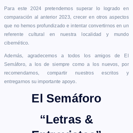
Para este 2024 pretendemos superar lo logrado en
comparación al anterior 2023, crecer en otros aspectos
que no hemos profundizado e intentar convertirnos en un
referente cultural en nuestra localidad y mundo
cibernético.
Además, agradecemos a todos los amigos de El
Semáforo, a los de siempre como a los nuevos, por
recomendarnos, compartir nuestros escritos y
entregarnos su importante apoyo.
El Semáforo
“Letras &