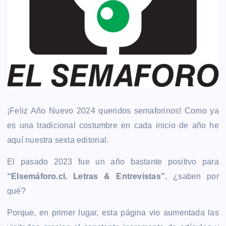
¡Feliz Año Nuevo 2024 queridos semaforinos! Como ya
es una tradicional costumbre en cada inicio de año he
aquí nuestra sexta editorial.
El pasado 2023 fue un año bastante positivo para
“Elsemáforo.cl. Letras & Entrevistas”
, ¿saben por
qué?
Porque, en primer lugar, esta página vio aumentada las