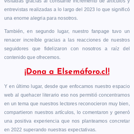
visitadas gracias al constante incremento de artículos y
entrevistas realizadas a lo largo del 2023 lo que significó
una enorne alegria para nosotros.
También, en segundo lugar, nuestro fanpage tuvo un
renacer increíble gracias a las reacciones de nuestros
seguidores que fidelizaron con nosotros a raíz del
contenido que ofrecemos.
¡Dona a Elsemáforo.cl!
Y en último lugar, desde que enfocamos nuestro espacio
web al quehacer literario eso nos permitió concentrarnos
en un tema que nuestros lectores reconocieron muy bien,
compartieron nuestros artículos, lo comentaron y generó
una positiva experiencia que nos planteamos concretar
en 2022 superando nuestras expectativas.