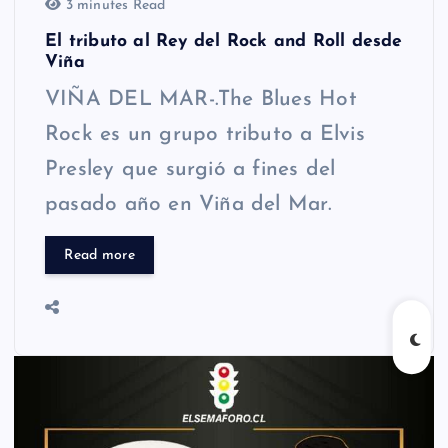
3 minutes Read
El tributo al Rey del Rock and Roll desde
Viña
VIÑA DEL MAR-.The Blues Hot
Rock es un grupo tributo a Elvis
Presley que surgió a fines del
pasado año en Viña del Mar.
Read more